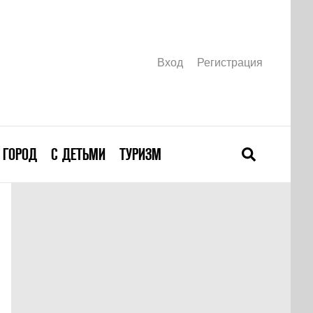
Вход
Регистрация
ГОРОД
С ДЕТЬМИ
ТУРИЗМ