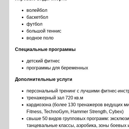
волейбол
баскетбол
футбол
большой теннис
водное поло
Специальные программы
детский фитнес
программы для беременных
Дополнительные услуги
персональный тренинг с лучшими фитнес-инст
тренажерный зал 720 кв.м
кардиозона (более 130 тренажеров ведущих мир
Fitness, TechnoGym, Hammer Strength, Cybex)
свыше 50 видов групповых программ: эксклюзив
танцевальные классы, аэробика, зоны боевых иск