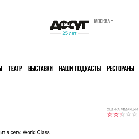
МОСКВА
Ы
ТЕАТР
ВЫСТАВКИ
НАШИ ПОДКАСТЫ
РЕСТОРАНЫ
ОЦЕНКА РЕДАКЦИИ
ит в сеть: World Class