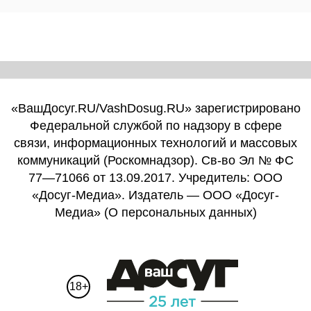
«ВашДосуг.RU/VashDosug.RU» зарегистрировано
Федеральной службой по надзору в сфере
связи, информационных технологий и массовых
коммуникаций (Роскомнадзор). Св-во Эл № ФС
77—71066 от 13.09.2017. Учредитель: ООО
«Досуг-Медиа». Издатель — ООО «Досуг-
Медиа» (
О персональных данных
)
18+