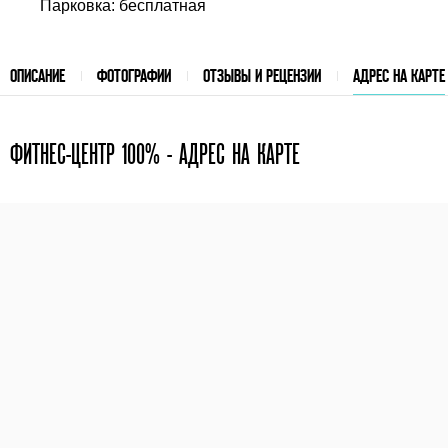
Парковка: бесплатная
ОПИСАНИЕ
ФОТОГРАФИИ
ОТЗЫВЫ И РЕЦЕНЗИИ
АДРЕС НА КАРТЕ
ФИТНЕС-ЦЕНТР 100% - АДРЕС НА КАРТЕ