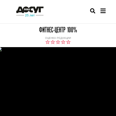
ФИТНЕС-ЦЕНТР 100%
ОЦЕНКА РЕДАКЦИИ