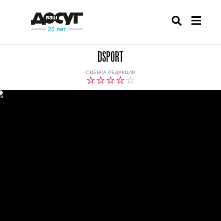
DSPORT
ОЦЕНКА РЕДАКЦИИ