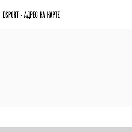
DSPORT - АДРЕС НА КАРТЕ