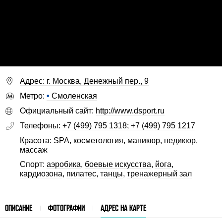
Адрес: г. Москва, Денежный пер., 9
Метро:
•
Смоленская
Официальный сайт:
http://www.dsport.ru
Телефоны:
+7 (499) 795 1318; +7 (499) 795 1217
Красота: SPA, косметология, маникюр, педикюр,
массаж
Спорт:
аэробика
,
боевые искусства
,
йога
,
кардиозона
,
пилатес
,
танцы
,
тренажерный зал
ОПИСАНИЕ
ФОТОГРАФИИ
АДРЕС НА КАРТЕ