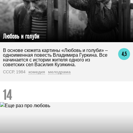
Любовь и голуби
В основе сюжета картины «Любовь и голуби» –
4,5
одноименная повесть Владимира Гуркина. Все
начинается с истории жителя одного из
советских сел Василия Кузякина.
СССР, 1984
комедия
мелодрама