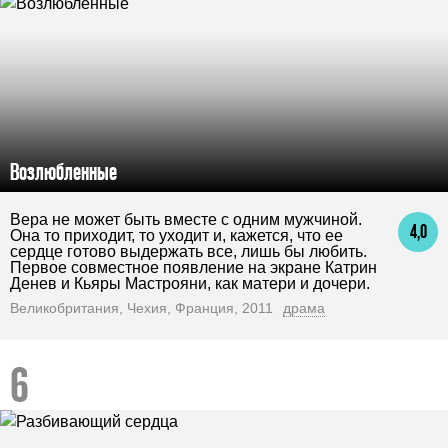
Возлюбленные
Вера не может быть вместе с одним мужчиной.
4,0
Она то приходит, то уходит и, кажется, что ее
сердце готово выдержать все, лишь бы любить.
Первое совместное появление на экране Катрин
Денев и Кьяры Мастрояни, как матери и дочери.
Великобритания, Чехия, Франция, 2011
драма