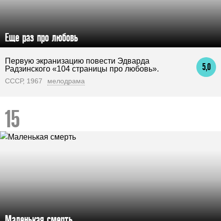
Еще раз про любовь
Первую экранизацию повести Эдварда
5,0
Радзинского «104 страницы про любовь».
СССР, 1967
мелодрама
Маленькая смерть