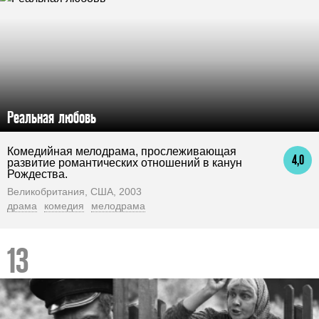
Реальная любовь
Комедийная мелодрама, прослеживающая
4,0
развитие романтических отношений в канун
Рождества.
Великобритания, США, 2003
драма
комедия
мелодрама