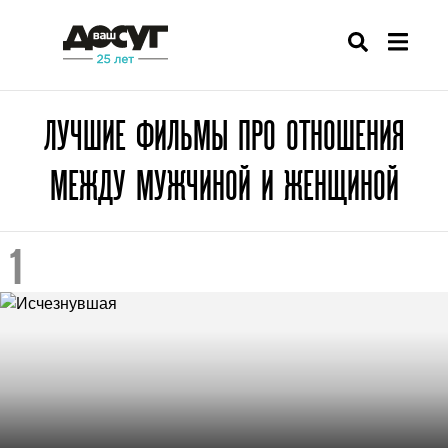
ЛУЧШИЕ ФИЛЬМЫ ПРО ОТНОШЕНИЯ
МЕЖДУ МУЖЧИНОЙ И ЖЕНЩИНОЙ