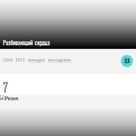
Разбивающий сердца
США, 1972
комедия
мелодрама
3,5