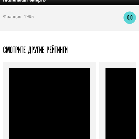
Франция, 1995
0,0
СМОТРИТЕ ДРУГИЕ РЕЙТИНГИ