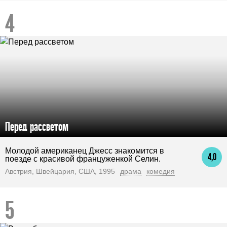
Перед рассветом
Молодой американец Джесс знакомится в
4,0
поезде с красивой француженкой Селин.
Австрия, Швейцария, США, 1995
драма
комедия