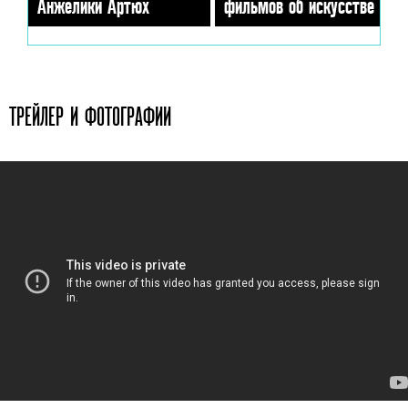
Анжелики Артюх
фильмов об искусстве
ТРЕЙЛЕР И ФОТОГРАФИИ