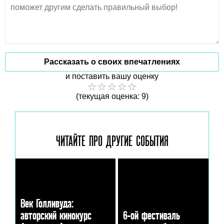
Рассказать о своих впечатлениях
и поставить вашу оценку
(текущая оценка: 9)
ЧИТАЙТЕ ПРО ДРУГИЕ
СОБЫТИЯ
Век Голливуда:
авторский кинокурс
6-ой фестиваль