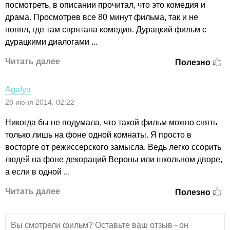
посмотреть, в описании прочитал, что это комедия и
драма. Просмотрев все 80 минут фильма, так и не
понял, где там спрятана комедия. Дурацкий фильм с
дурацкими диалогами ...
Читать далее
Полезно
Аgafya
28 июня 2014, 02:22
Никогда бы не подумала, что такой фильм можно снять
только лишь на фоне одной комнаты. Я просто в
восторге от режиссерского замысла. Ведь легко ссорить
людей на фоне декораций Вероны или школьном дворе,
а если в одной ...
Читать далее
Полезно