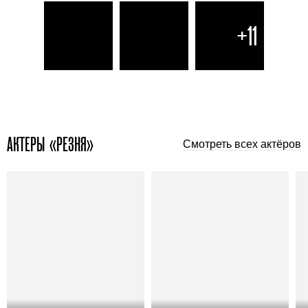
+11
АКТЕРЫ «РЕЗНЯ»
Смотреть всех актёров