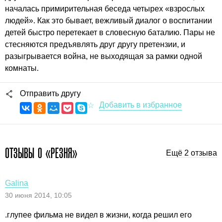
началась примирительная беседа четырех «взрослых
людей». Как это бывает, вежливый диалог о воспитании
детей быстро перетекает в словесную баталию. Пары не
стесняются предъявлять друг другу претензии, и
разыгрывается война, не выходящая за рамки одной
комнаты.
Отправить другу
ОТЗЫВЫ О «РЕЗНЯ»
Ещё 2 отзыва
Galina
30 июня 2014, 10:05
.глупее фильма не видел в жизни, когда решил его