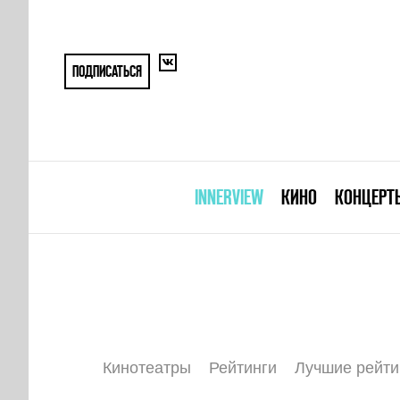
ПОДПИСАТЬСЯ
INNERVIEW
КИНО
КОНЦЕРТ
Кинотеатры
Рейтинги
Лучшие рейти