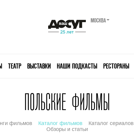
МОСКВА
Ы
ТЕАТР
ВЫСТАВКИ
НАШИ ПОДКАСТЫ
РЕСТОРАНЫ
ПОЛЬСКИЕ ФИЛЬМЫ
нги фильмов
Каталог фильмов
Каталог сериалов
Обзоры и статьи