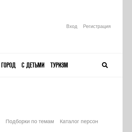
Вход
Регистрация
ГОРОД
С ДЕТЬМИ
ТУРИЗМ
Подборки по темам
Каталог персон