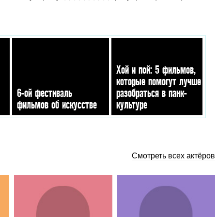
Хой и пой: 5 фильмов,
которые помогут лучше
6-ой фестиваль
разобраться в панк-
фильмов об искусстве
культуре
Смотреть всех актёров