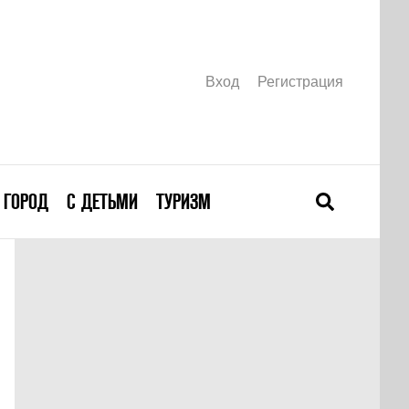
Вход
Регистрация
ГОРОД
С ДЕТЬМИ
ТУРИЗМ