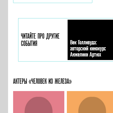
ЧИТАЙТЕ ПРО ДРУГИЕ
Век Голливуда:
СОБЫТИЯ
авторский кинокурс
Анжелики Артюх
АКТЕРЫ «ЧЕЛОВЕК ИЗ ЖЕЛЕЗА»