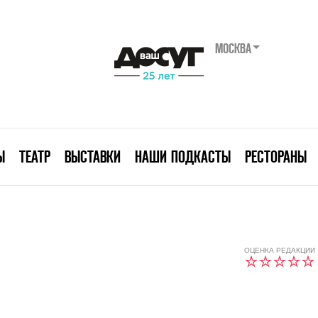
МОСКВА
Ы
ТЕАТР
ВЫСТАВКИ
НАШИ ПОДКАСТЫ
РЕСТОРАНЫ
ОЦЕНКА РЕДАКЦИИ