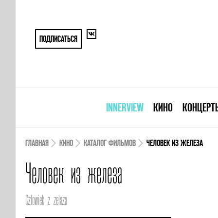
ПОДПИСАТЬСЯ
INNERVIEW
КИНО
КОНЦЕРТ
ГЛАВНАЯ
КИНО
КАТАЛОГ ФИЛЬМОВ
ЧЕЛОВЕК ИЗ ЖЕЛЕЗА
Человек из железа
Czlowiek z zelaza