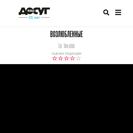
ВОЗЛЮБЛЕННЫЕ
Les bien-aimés
ОЦЕНКА РЕДАКЦИИ