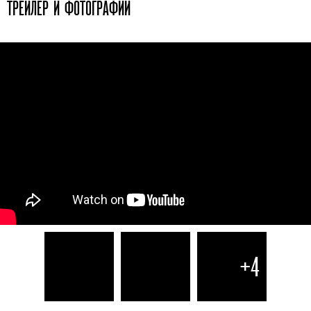
ТРЕЙЛЕР И ФОТОГРАФИИ
+4