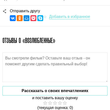
Отправить другу
ОТЗЫВЫ О «ВОЗЛЮБЛЕННЫЕ»
Рассказать о своих впечатлениях
и поставить вашу оценку
(текущая оценка: 0)