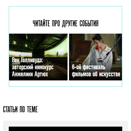
ЧИТАЙТЕ ПРО ДРУГИЕ
СОБЫТИЯ
Век Голливуда:
авторский кинокурс
6-ой фестиваль
Анжелики Артюх
фильмов об искусстве
СТАТЬИ ПО ТЕМЕ