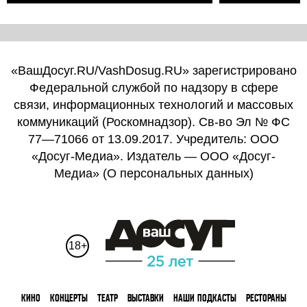
«ВашДосуг.RU/VashDosug.RU» зарегистрировано
Федеральной службой по надзору в сфере
связи, информационных технологий и массовых
коммуникаций (Роскомнадзор). Св-во Эл № ФС
77—71066 от 13.09.2017. Учредитель: ООО
«Досуг-Медиа». Издатель — ООО «Досуг-
Медиа» (
О персональных данных
)
18+
КИНО
КОНЦЕРТЫ
ТЕАТР
ВЫСТАВКИ
НАШИ ПОДКАСТЫ
РЕСТОРАНЫ