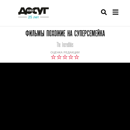
ФИЛЬМЫ ПОХОЖИЕ НА СУПЕРСЕМЕЙКА
The Incredibles
ОЦЕНКА РЕДАКЦИИ