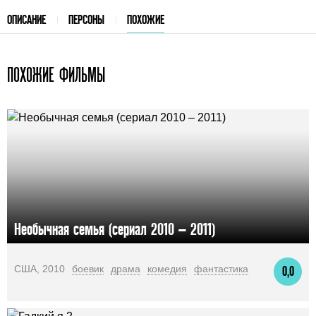
ОПИСАНИЕ
ПЕРСОНЫ
ПОХОЖИЕ
ПОХОЖИЕ ФИЛЬМЫ
Необычная семья (сериал 2010 – 2011)
США, 2010
боевик
драма
комедия
фантастика
0,0