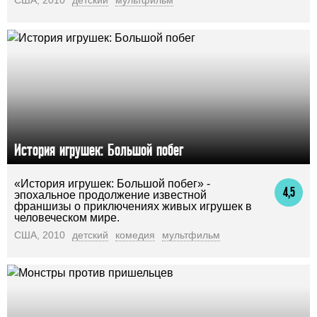
История игрушек: Большой побег
«История игрушек: Большой побег» -
4,5
эпохальное продолжение известной
франшизы о приключениях живых игрушек в
человеческом мире.
США, 2010
детский
комедия
мультфильм