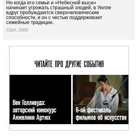
Но когда его семье и «Небесной выси»
начинает угрожать страшный злодей, в Уилле
вдруг пробуждаются сверхчеловеческие
способности, и он с честью поддерживает
семейные традиции.
США, 2005
ЧИТАЙТЕ ПРО ДРУГИЕ
СОБЫТИЯ
Век Голливуда:
авторский кинокурс
6-ой фестиваль
Анжелики Артюх
фильмов об искусстве