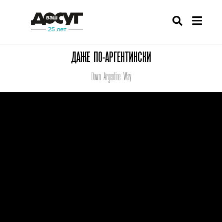
ДАЖЕ ПО-АРГЕНТИНСКИ
Down Argentine Way