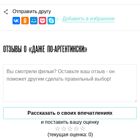
Отправить другу
ОТЗЫВЫ О «ДАЖЕ ПО-АРГЕНТИНСКИ»
Рассказать о своих впечатлениях
и поставить вашу оценку
(текущая оценка: 0)