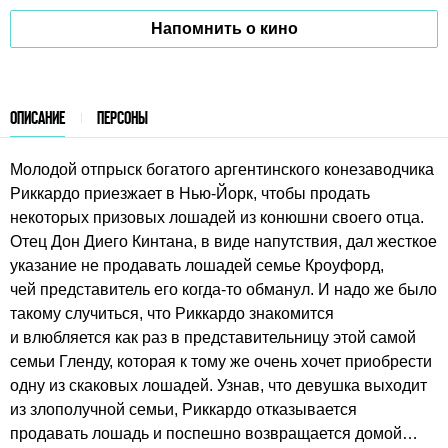
Напомнить о кино
ОПИСАНИЕ
ПЕРСОНЫ
Молодой отпрыск богатого аргентинского конезаводчика
Риккардо приезжает в Нью-Йорк, чтобы продать
некоторых призовых лошадей из конюшни своего отца.
Отец Дон Диего Кинтана, в виде напутствия, дал жесткое
указание не продавать лошадей семье Кроуфорд,
чей представитель его когда-то обманул. И надо же было
такому случиться, что Риккардо знакомится
и влюбляется как раз в представительницу этой самой
семьи Гленду, которая к тому же очень хочет приобрести
одну из скаковых лошадей. Узнав, что девушка выходит
из злополучной семьи, Риккардо отказывается
продавать лошадь и поспешно возвращается домой…