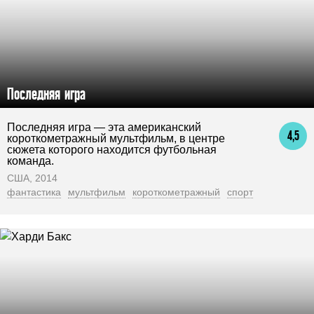
Последняя игра
Последняя игра — эта американский
4,5
короткометражный мультфильм, в центре
сюжета которого находится футбольная
команда.
США, 2014
фантастика
мультфильм
короткометражный
спорт