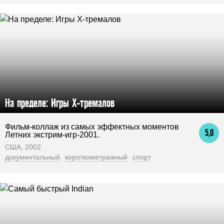
На пределе: Игры X-тремалов
Фильм-коллаж из самых эффектных моментов
5,0
Летних экстрим-игр-2001.
США, 2002
документальный
короткометражный
спорт