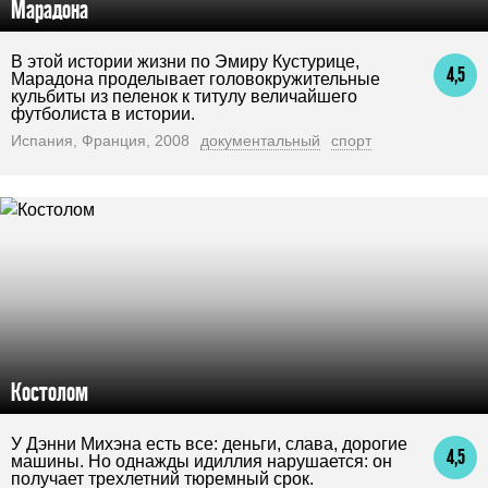
Марадона
В этой истории жизни по Эмиру Кустурице,
4,5
Марадона проделывает головокружительные
кульбиты из пеленок к титулу величайшего
футболиста в истории.
Испания, Франция, 2008
документальный
спорт
Костолом
У Дэнни Михэна есть все: деньги, слава, дорогие
4,5
машины. Но однажды идиллия нарушается: он
получает трехлетний тюремный срок.