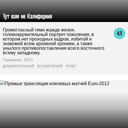
Тут вам не Калифорния
Громогласный гимн жажде жизни,
4,5
головокружительный портрет поколения, в
котором нет проходных кадров, избитой и
знакомой всем архивной хроники, а также
унылого противопоставления всего восточного
всему западному.
Германия, 2012
документальный
исторический
спорт