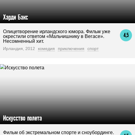
Харди Бакс
Олицетворение ирландского юмора. Фильм уже
4,5
окрестили ответом «Мальчишнику в Вегасе».
Несомненный хит.
Ирландия, 2012
комедия
приключения
спорт
Искусство полета
Фильм об экстремальном спорте и сноубординге.