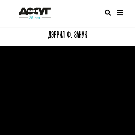
ДЭРРИЛ Ф. ЗАНУК