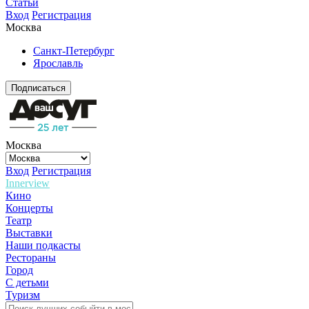
Статьи
Вход
Регистрация
Москва
Санкт-Петербург
Ярославль
Подписаться
Москва
Вход
Регистрация
Innerview
Кино
Концерты
Театр
Выставки
Наши подкасты
Рестораны
Город
С детьми
Туризм