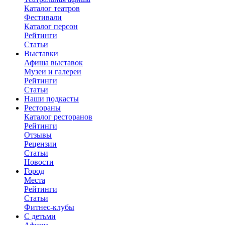
Каталог театров
Фестивали
Каталог персон
Рейтинги
Статьи
Выставки
Афиша выставок
Музеи и галереи
Рейтинги
Статьи
Наши подкасты
Рестораны
Каталог ресторанов
Рейтинги
Отзывы
Рецензии
Статьи
Новости
Город
Места
Рейтинги
Статьи
Фитнес-клубы
С детьми