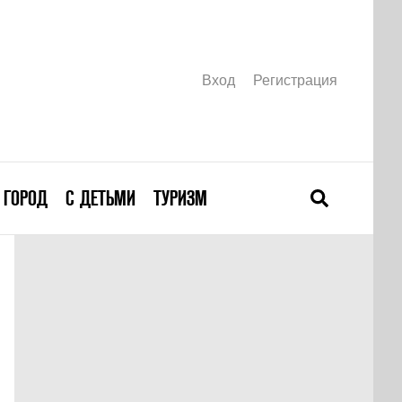
Вход
Регистрация
ГОРОД
С ДЕТЬМИ
ТУРИЗМ