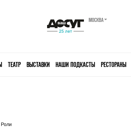
МОСКВА
Ы
ТЕАТР
ВЫСТАВКИ
НАШИ ПОДКАСТЫ
РЕСТОРАНЫ
Роли