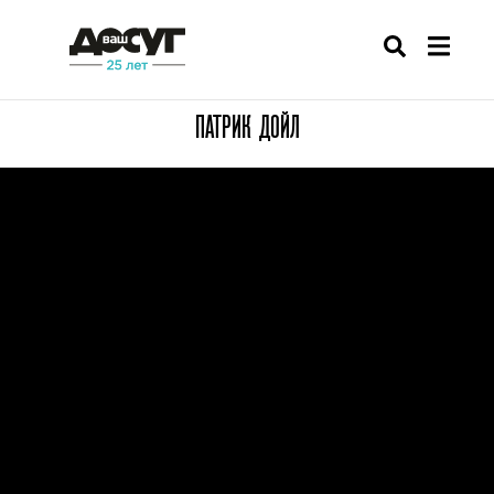
ПАТРИК ДОЙЛ