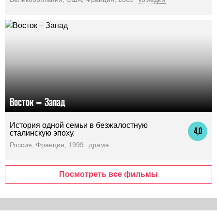
Восток – Запад
История одной семьи в безжалостную
4,0
сталинскую эпоху.
Россия, Франция, 1999
драма
Посмотреть все фильмы