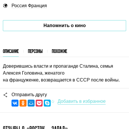
Россия
Франция
Напомнить о кино
ОПИСАНИЕ
ПЕРСОНЫ
ПОХОЖИЕ
Доверившись власти и пропаганде Сталина, семья
Алексея Головина, женатого
на француженке, возвращается в СССР после войны.
Отправить другу