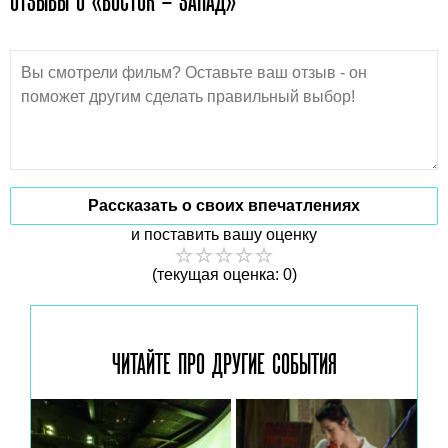
ОТЗЫВЫ О «ВОСТОК – ЗАПАД»
Рассказать о своих впечатлениях
и поставить вашу оценку
(текущая оценка: 0)
ЧИТАЙТЕ ПРО ДРУГИЕ
СОБЫТИЯ