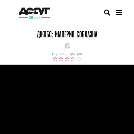
ДЖОБС: ИМПЕРИЯ СОБЛАЗНА
jOBS
ОЦЕНКА РЕДАКЦИИ