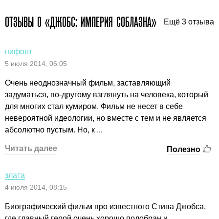
ОТЗЫВЫ О «ДЖОБС: ИМПЕРИЯ СОБЛАЗНА»
Ещё 3 отзыва
нифонт
5 июля 2014, 06:05
Очень неоднозначный фильм, заставляющий
задуматься, по-другому взглянуть на человека, который
для многих стал кумиром. Фильм не несет в себе
невероятной идеологии, но вместе с тем и не является
абсолютно пустым. Но, к ...
Читать далее
Полезно
злата
4 июля 2014, 08:15
Биографический фильм про известного Стива Джобса,
где главный герой очень хорошо подобран и