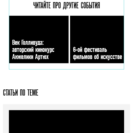
ЧИТАЙТЕ ПРО ДРУГИЕ
СОБЫТИЯ
Век Голливуда:
авторский кинокурс
6-ой фестиваль
Анжелики Артюх
фильмов об искусстве
СТАТЬИ ПО ТЕМЕ