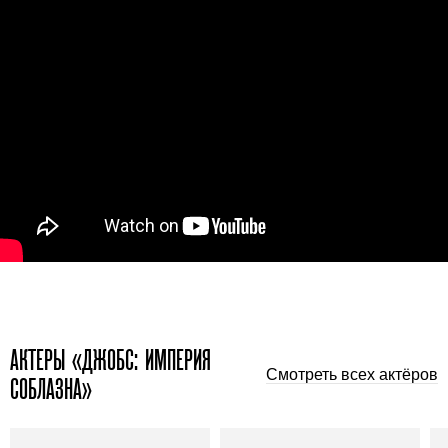
АКТЕРЫ «ДЖОБС: ИМПЕРИЯ
Смотреть всех актёров
СОБЛАЗНА»