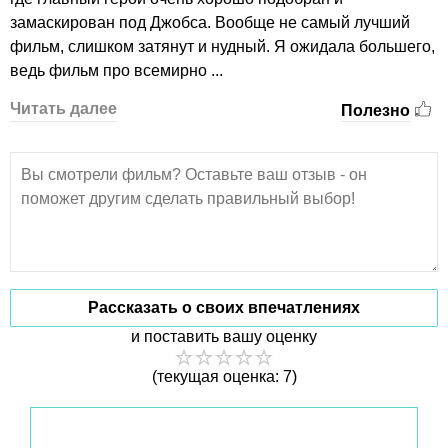
замаскирован под Джобса. Вообще не самый лучший
фильм, слишком затянут и нудный. Я ожидала большего,
ведь фильм про всемирно ...
Читать далее
Полезно
Рассказать о своих впечатлениях
и поставить вашу оценку
(текущая оценка: 7)