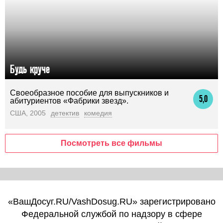
Будь круче
Своеобразное пособие для выпускников и
5,0
абитуриентов «Фабрики звезд».
США, 2005
детектив
комедия
Посмотреть все фильмы
«ВашДосуг.RU/VashDosug.RU» зарегистрировано
Федеральной службой по надзору в сфере