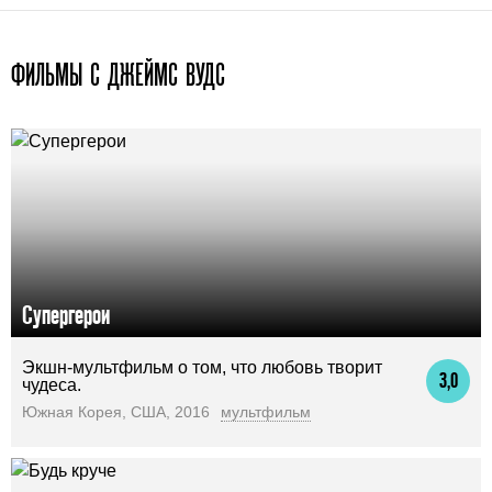
ФИЛЬМЫ С ДЖЕЙМС ВУДС
Супергерои
Экшн-мультфильм о том, что любовь творит
3,0
чудеса.
Южная Корея, США, 2016
мультфильм