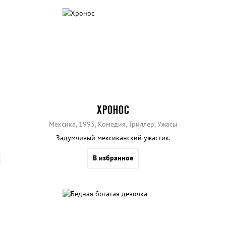
ХРОНОС
Мексика, 1993, Комедия, Триллер, Ужасы
Задумчивый мексиканский ужастик.
В избранное