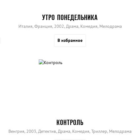
УТРО ПОНЕДЕЛЬНИКА
Италия, Франция, 2002, Драма, Комедия, Мелодрама
В избранное
КОНТРОЛЬ
Венгрия, 2003, Детектив, Драма, Комедия, Триллер, Мелодрама