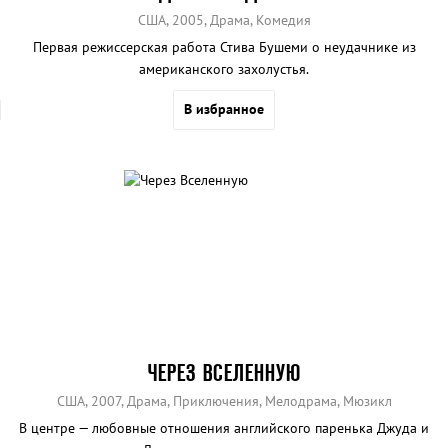
США, 2005, Драма, Комедия
Первая режиссерская работа Стива Бушеми о неудачнике из
американского захолустья.
В избранное
ЧЕРЕЗ ВСЕЛЕННУЮ
США, 2007, Драма, Приключения, Мелодрама, Мюзикл
В центре — любовные отношения английского паренька Джуда и