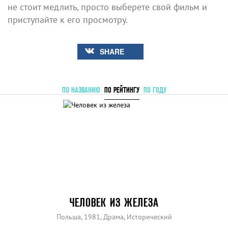
не стоит медлить, просто выберете свой фильм и
приступайте к его просмотру.
SHARE
ПО НАЗВАНИЮ
ПО РЕЙТИНГУ
ПО ГОДУ
ЧЕЛОВЕК ИЗ ЖЕЛЕЗА
Польша, 1981, Драма, Исторический