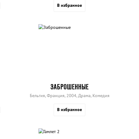
В избранное
ЗАБРОШЕННЫЕ
Бельгия, Франция, 2004, Драма, Комедия
В избранное