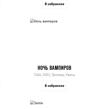
В избранное
НОЧЬ ВАМПИРОВ
США, 2001, Триллер, Ужасы
В избранное