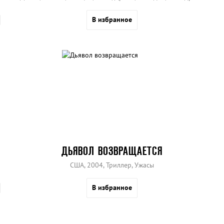
В избранное
ДЬЯВОЛ ВОЗВРАЩАЕТСЯ
США, 2004, Триллер, Ужасы
В избранное