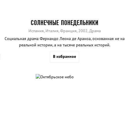
СОЛНЕЧНЫЕ ПОНЕДЕЛЬНИКИ
Испания, Италия, Франция, 2002, Драма
Социальная драма Фернандо Леона де Араноа, основанная не на
реальной истории, а на тысяче реальных историй.
В избранное