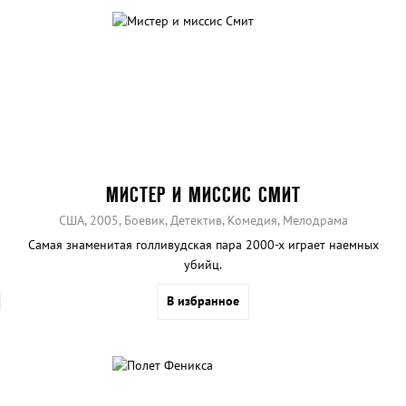
МИСТЕР И МИССИС СМИТ
США, 2005, Боевик, Детектив, Комедия, Мелодрама
Самая знаменитая голливудская пара 2000-х играет наемных
убийц.
В избранное