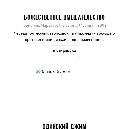
БОЖЕСТВЕННОЕ ВМЕШАТЕЛЬСТВО
Германия, Марокко, Палестина, Франция, 2002
Череда гротескных зарисовок, трагикомедия абсурда о
противостоянии израильтян и палестинцев.
В избранное
ОДИНОКИЙ ДЖИМ