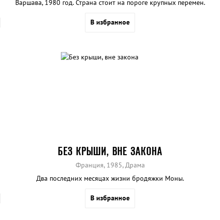
Варшава, 1980 год. Страна стоит на пороге крупных перемен.
В избранное
БЕЗ КРЫШИ, ВНЕ ЗАКОНА
Франция, 1985, Драма
Два последних месяцах жизни бродяжки Моны.
В избранное