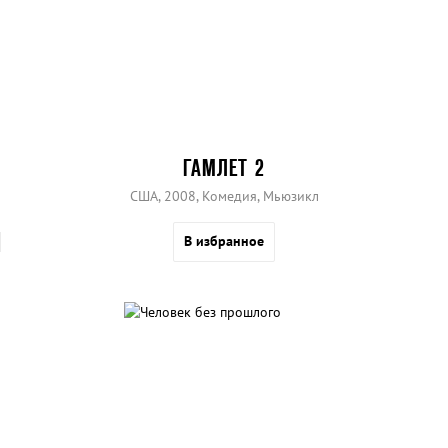
ГАМЛЕТ 2
США, 2008, Комедия, Мьюзикл
В избранное