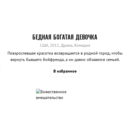
БЕДНАЯ БОГАТАЯ ДЕВОЧКА
США, 2011, Драма, Комедия
Повзрослевшая красотка возвращается в родной город, чтобы
вернуть бывшего бойфренда, а он давно обзавелся семьей.
В избранное