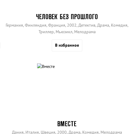
ЧЕЛОВЕК БЕЗ ПРОШЛОГО
Германия, Финляндия, Франция, 2002, Детектив, Драма, Комедия,
Триллер, Мьюзикл, Мелодрама
В избранное
ВМЕСТЕ
Дания, Италия, Швеция, 2000, Драма, Комедия, Мелодрама