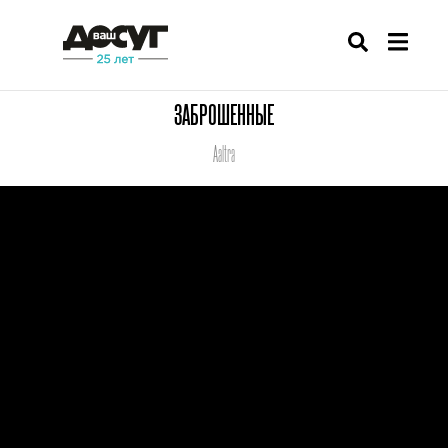
ЗАБРОШЕННЫЕ
Aaltra