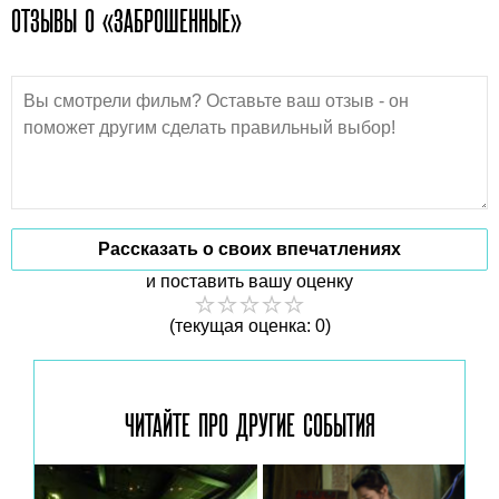
ОТЗЫВЫ О «ЗАБРОШЕННЫЕ»
Рассказать о своих впечатлениях
и поставить вашу оценку
(текущая оценка: 0)
ЧИТАЙТЕ ПРО ДРУГИЕ
СОБЫТИЯ