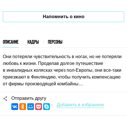
Напомнить о кино
ОПИСАНИЕ
КАДРЫ
ПЕРСОНЫ
Они потеряли чувствительность в ногах, но не потеряли
любовь к жизни. Проделав долгое путешествие
в инвалидных колясках через пол-Европы, они все-таки
приезжают в Финляндию, чтобы получить компенсацию
от фирмы производящей комбайны…
Отправить другу