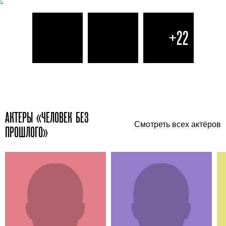
+22
АКТЕРЫ «ЧЕЛОВЕК БЕЗ
Смотреть всех актёров
ПРОШЛОГО»