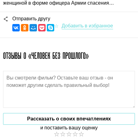
женщиной в форме офицера Армии спасения…
Отправить другу
ОТЗЫВЫ О «ЧЕЛОВЕК БЕЗ ПРОШЛОГО»
Рассказать о своих впечатлениях
и поставить вашу оценку