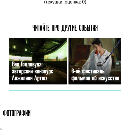
(текущая оценка: 0)
ЧИТАЙТЕ ПРО ДРУГИЕ
СОБЫТИЯ
Век Голливуда:
авторский кинокурс
6-ой фестиваль
Анжелики Артюх
фильмов об искусстве
ФОТОГРАФИИ