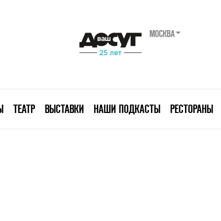
МОСКВА
Ы
ТЕАТР
ВЫСТАВКИ
НАШИ ПОДКАСТЫ
РЕСТОРАНЫ