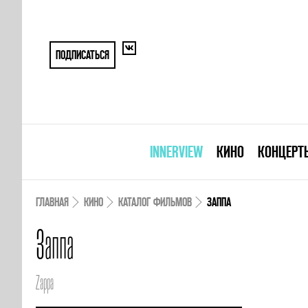
ПОДПИСАТЬСЯ
INNERVIEW
КИНО
КОНЦЕРТ
ГЛАВНАЯ
КИНО
КАТАЛОГ ФИЛЬМОВ
ЗАППА
Заппа
Zappa