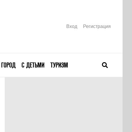
Вход
Регистрация
ГОРОД
С ДЕТЬМИ
ТУРИЗМ