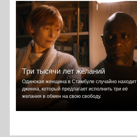
Три тысячи лет желаний
Одинокая женщина в Стамбуле случайно находит
джинна, который предлагает исполнить три её
желания в обмен на свою свободу.