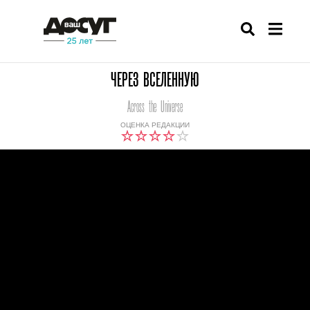
ЧЕРЕЗ ВСЕЛЕННУЮ
Across the Universe
ОЦЕНКА РЕДАКЦИИ