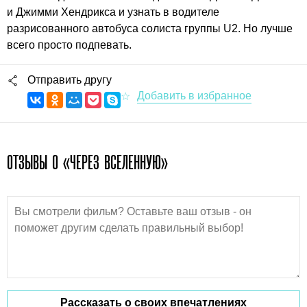
и Джимми Хендрикса и узнать в водителе
разрисованного автобуса солиста группы U2. Но лучше
всего просто подпевать.
Отправить другу
ОТЗЫВЫ О «ЧЕРЕЗ ВСЕЛЕННУЮ»
Рассказать о своих впечатлениях