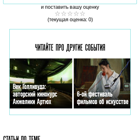
и поставить вашу оценку
(текущая оценка: 0)
ЧИТАЙТЕ ПРО ДРУГИЕ
СОБЫТИЯ
Век Голливуда:
авторский кинокурс
6-ой фестиваль
Анжелики Артюх
фильмов об искусстве
СТАТЬИ ПО ТЕМЕ