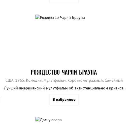
РОЖДЕСТВО ЧАРЛИ БРАУНА
США, 1965, Комедия, Мультфильм, Короткометражный, Семейный
Лучший американский мультфильм об экзистенциальном кризисе.
В избранное