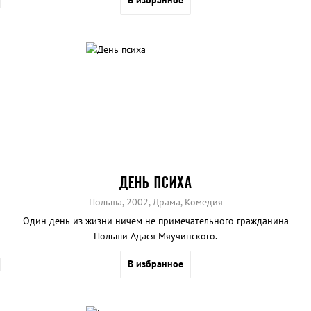
ДЕНЬ ПСИХА
Польша, 2002, Драма, Комедия
Один день из жизни ничем не примечательного гражданина
Польши Адася Мяучинского.
В избранное