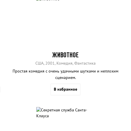
ЖИВОТНОЕ
США, 2001, Комедия, Фантастика
Простая комедия с очень удачными шутками и неплохим
сценарием.
В избранное