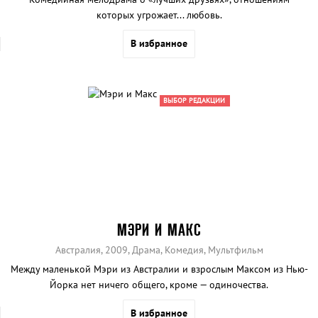
которых угрожает... любовь.
В избранное
ВЫБОР РЕДАКЦИИ
МЭРИ И МАКС
Австралия, 2009, Драма, Комедия, Мультфильм
Между маленькой Мэри из Австралии и взрослым Максом из Нью-
Йорка нет ничего общего, кроме — одиночества.
В избранное