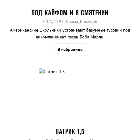
ПОД КАЙФОМ И В СМЯТЕНИИ
США, 1993, Драма, Комедия
Американские школьники устраивают безумные тусовки под
аккомпанемент песен Боба Марли.
В избранное
ПАТРИК 1,5