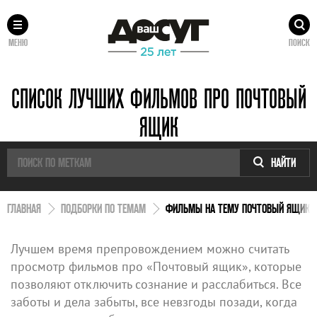
МЕНЮ
ПОИСК
СПИСОК ЛУЧШИХ ФИЛЬМОВ ПРО ПОЧТОВЫЙ
ЯЩИК
НАЙТИ
ГЛАВНАЯ
ПОДБОРКИ ПО ТЕМАМ
ФИЛЬМЫ НА ТЕМУ ПОЧТОВЫЙ ЯЩИК
Лучшем время препровождением можно считать
просмотр фильмов про «Почтовый ящик», которые
позволяют отключить сознание и расслабиться. Все
заботы и дела забыты, все невзгоды позади, когда