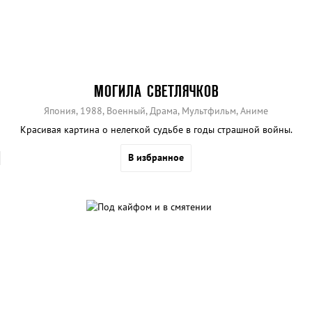
МОГИЛА СВЕТЛЯЧКОВ
Япония, 1988, Военный, Драма, Мультфильм, Аниме
Красивая картина о нелегкой судьбе в годы страшной войны.
В избранное