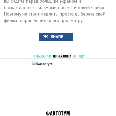
вы сидите перед большим экраном и
наслаждаетесь фильмами про «Почтовый ящик».
Поэтому не стоит медлить, просто выберете свой
фильм и приступайте к его просмотру.
SHARE
ПО НАЗВАНИЮ
ПО РЕЙТИНГУ
ПО ГОДУ
ФАКТОТУМ