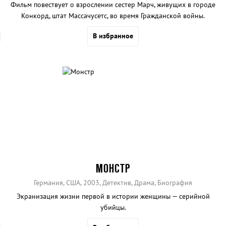
Фильм повествует о взрослении сестер Марч, живущих в городе
Конкорд, штат Массачусетс, во время Гражданской войны.
В избранное
МОНСТР
Германия, США, 2003, Детектив, Драма, Биография
Экранизация жизни первой в истории женщины — серийной
убийцы.