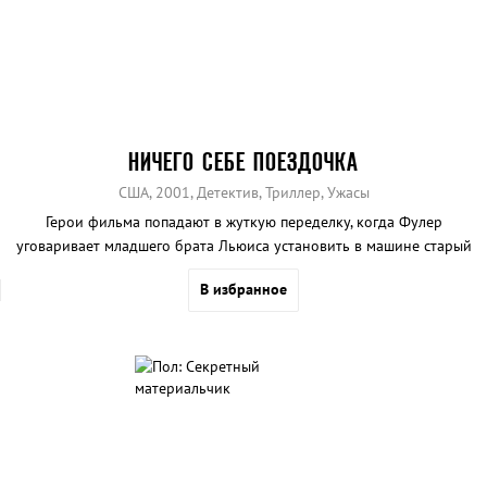
НИЧЕГО СЕБЕ ПОЕЗДОЧКА
США, 2001, Детектив, Триллер, Ужасы
Герои фильма попадают в жуткую переделку, когда Фулер
уговаривает младшего брата Льюиса установить в машине старый
радиопередатчик.
В избранное