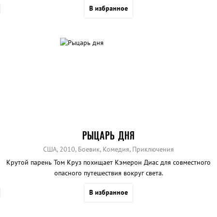
В избранное
РЫЦАРЬ ДНЯ
США, 2010, Боевик, Комедия, Приключения
Крутой парень Том Круз похищает Кэмерон Диас для совместного
опасного путешествия вокруг света.
В избранное