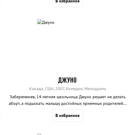
В избранное
ДЖУНО
Канада, США, 2007, Комедия, Мелодрама
Забеременев, 14-летняя школьница Джуно решает не делать
аборт, а подыскать малышу достойных приемных родителей...
В избранное