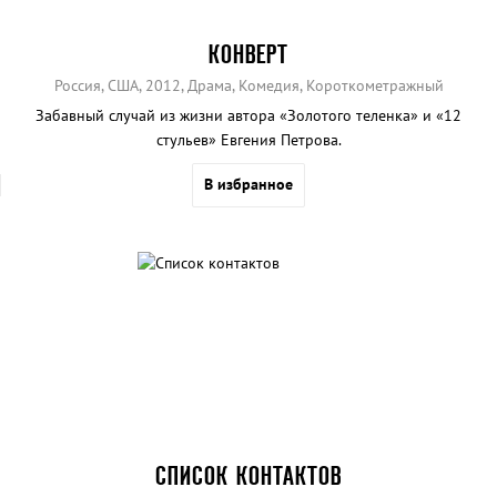
КОНВЕРТ
Россия, США, 2012, Драма, Комедия, Короткометражный
Забавный случай из жизни автора «Золотого теленка» и «12
стульев» Евгения Петрова.
В избранное
СПИСОК КОНТАКТОВ