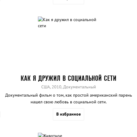
КАК Я ДРУЖИЛ В СОЦИАЛЬНОЙ СЕТИ
США, 2010, Документальный
Документальный фильм о том, как простой американский парень
нашел свою любовь в социальной сети.
В избранное