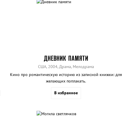
ДНЕВНИК ПАМЯТИ
США, 2004, Драма, Мелодрама
Кино про романтическую историю из записной книжки: для
желающих поплакать.
В избранное