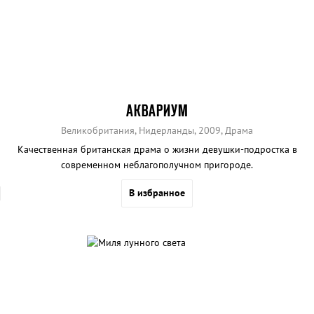
АКВАРИУМ
Великобритания, Нидерланды, 2009, Драма
Качественная британская драма о жизни девушки-подростка в
современном неблагополучном пригороде.
В избранное