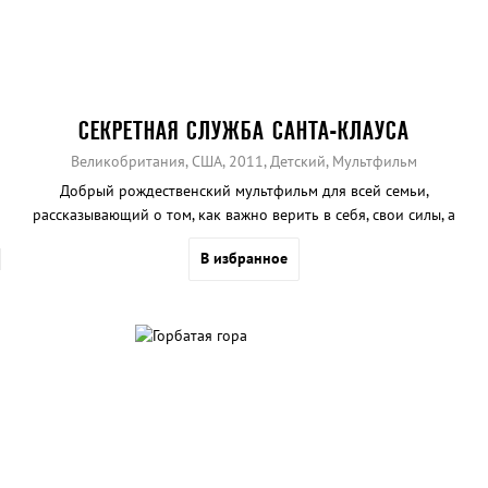
СЕКРЕТНАЯ СЛУЖБА САНТА-КЛАУСА
Великобритания, США, 2011, Детский, Мультфильм
Добрый рождественский мультфильм для всей семьи,
рассказывающий о том, как важно верить в себя, свои силы, а
также уметь настаивать на своем.
В избранное