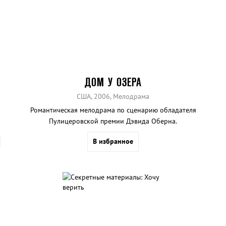
ДОМ У ОЗЕРА
США, 2006, Мелодрама
Романтическая мелодрама по сценарию обладателя
Пулицеровской премии Дэвида Оберна.
В избранное