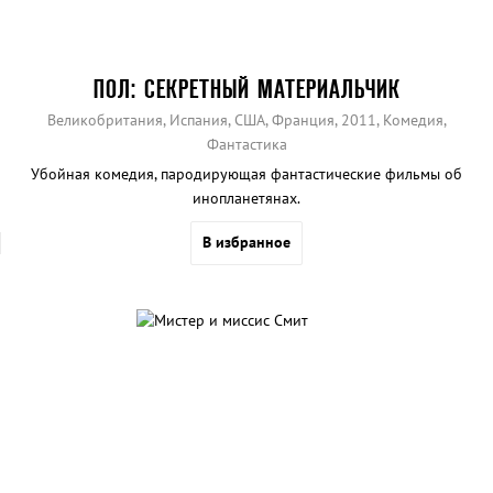
ПОЛ: СЕКРЕТНЫЙ МАТЕРИАЛЬЧИК
Великобритания, Испания, США, Франция, 2011, Комедия,
Фантастика
Убойная комедия, пародирующая фантастические фильмы об
инопланетянах.
В избранное