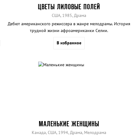
ЦВЕТЫ ЛИЛОВЫЕ ПОЛЕЙ
США, 1985, Драма
Дебют американского режиссера в жанре мелодрамы. История
трудной жизни афроамериканки Селии.
В избранное
МАЛЕНЬКИЕ ЖЕНЩИНЫ
Канада, США, 1994, Драма, Мелодрама