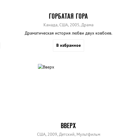
ГОРБАТАЯ ГОРА
Канада, США, 2005, Драма
Драматическая история любви двух ковбоев.
В избранное
ВВЕРХ
США, 2009, Детский, Мультфильм