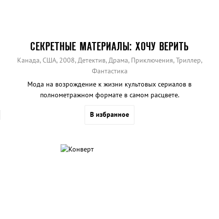
СЕКРЕТНЫЕ МАТЕРИАЛЫ: ХОЧУ ВЕРИТЬ
Канада, США, 2008, Детектив, Драма, Приключения, Триллер,
Фантастика
Мода на возрождение к жизни культовых сериалов в
полнометражном формате в самом расцвете.
В избранное