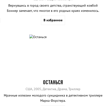
Вернувшись в город своего детства, странствующий ковбой
Боннер замечает, что многое в его родных краях изменилось.
В избранное
ОСТАНЬСЯ
США, 2005, Детектив, Драма, Триллер
Мрачные иллюзии молодого суицидника в детективном триллере
Марка Форстера.