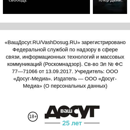
«ВашДосуг.RU/VashDosug.RU» зарегистрировано
Федеральной службой по надзору в сфере
связи, информационных технологий и массовых
коммуникаций (Роскомнадзор). Св-во Эл № ФС
77—71066 от 13.09.2017. Учредитель: ООО
«Досуг-Медиа». Издатель — ООО «Досуг-
Медиа» (
О персональных данных
)
18+