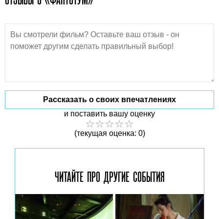
Рассказать о своих впечатлениях
и поставить вашу оценку
(текущая оценка: 0)
ЧИТАЙТЕ ПРО ДРУГИЕ
СОБЫТИЯ