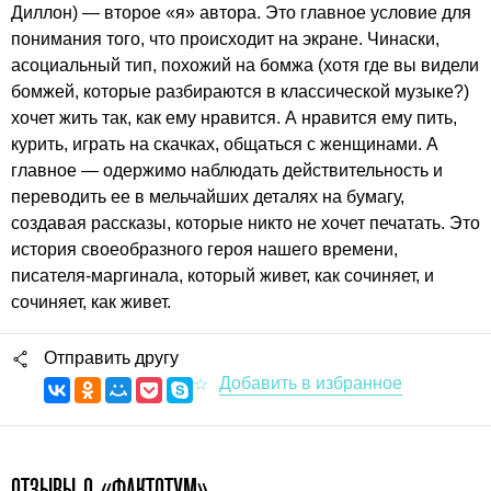
Диллон) — второе «я» автора. Это главное условие для
понимания того, что происходит на экране. Чинаски,
асоциальный тип, похожий на бомжа (хотя где вы видели
бомжей, которые разбираются в классической музыке?)
хочет жить так, как ему нравится. А нравится ему пить,
курить, играть на скачках, общаться с женщинами. А
главное — одержимо наблюдать действительность и
переводить ее в мельчайших деталях на бумагу,
создавая рассказы, которые никто не хочет печатать. Это
история своеобразного героя нашего времени,
писателя-маргинала, который живет, как сочиняет, и
сочиняет, как живет.
Отправить другу
ОТЗЫВЫ О «ФАКТОТУМ»