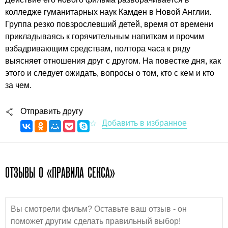
колледже гуманитарных наук Камден в Новой Англии.
Группа резко повзрослевший детей, время от времени
прикладываясь к горячительным напиткам и прочим
взбадривающим средствам, полтора часа к ряду
выясняет отношения друг с другом. На повестке дня, как
этого и следует ожидать, вопросы о том, кто с кем и кто
за чем.
Отправить другу
ОТЗЫВЫ О «ПРАВИЛА СЕКСА»