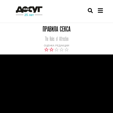
ПРАВИЛА СЕКСА
The Rules of Attraction
ОЦЕНКА РЕДАКЦИИ