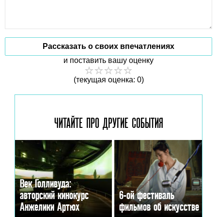
Рассказать о своих впечатлениях
и поставить вашу оценку
(текущая оценка: 0)
ЧИТАЙТЕ ПРО ДРУГИЕ
СОБЫТИЯ
Век Голливуда:
авторский кинокурс
6-ой фестиваль
Анжелики Артюх
фильмов об искусстве