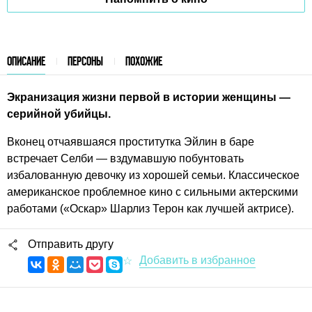
ОПИСАНИЕ
ПЕРСОНЫ
ПОХОЖИЕ
Экранизация жизни первой в истории женщины —
серийной убийцы.
Вконец отчаявшаяся проститутка Эйлин в баре
встречает Селби — вздумавшую побунтовать
избалованную девочку из хорошей семьи. Классическое
американское проблемное кино с сильными актерскими
работами («Оскар» Шарлиз Терон как лучшей актрисе).
Отправить другу