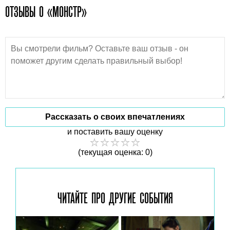
ОТЗЫВЫ О «МОНСТР»
Рассказать о своих впечатлениях
и поставить вашу оценку
(текущая оценка: 0)
ЧИТАЙТЕ ПРО ДРУГИЕ
СОБЫТИЯ