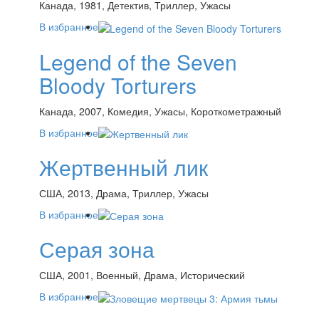
Канада, 1981, Детектив, Триллер, Ужасы
В избранное
Legend of the Seven
Bloody Torturers
Канада, 2007, Комедия, Ужасы, Короткометражный
В избранное
Жертвенный лик
США, 2013, Драма, Триллер, Ужасы
В избранное
Серая зона
США, 2001, Военный, Драма, Исторический
В избранное