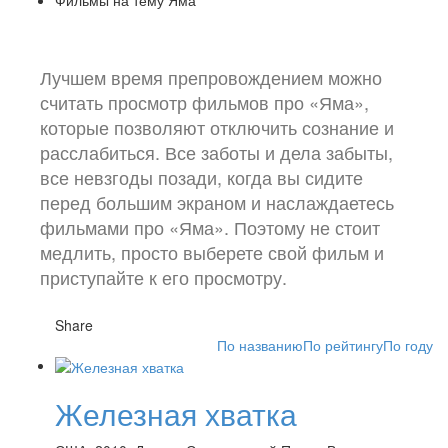
Лучшем время препровождением можно
считать просмотр фильмов про «Яма»,
которые позволяют отключить сознание и
расслабиться. Все заботы и дела забыты,
все невзгоды позади, когда вы сидите
перед большим экраном и наслаждаетесь
фильмами про «Яма». Поэтому не стоит
медлить, просто выберете свой фильм и
приступайте к его просмотру.
Share
По названию
По рейтингу
По году
Железная хватка