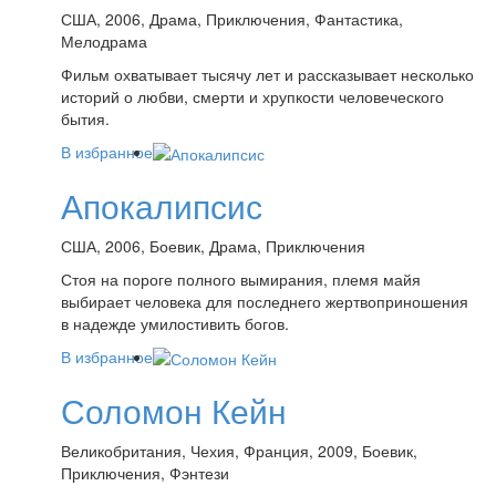
США, 2006, Драма, Приключения, Фантастика,
Мелодрама
Фильм охватывает тысячу лет и рассказывает несколько
историй о любви, смерти и хрупкости человеческого
бытия.
В избранное
Апокалипсис
США, 2006, Боевик, Драма, Приключения
Стоя на пороге полного вымирания, племя майя
выбирает человека для последнего жертвоприношения
в надежде умилостивить богов.
В избранное
Соломон Кейн
Великобритания, Чехия, Франция, 2009, Боевик,
Приключения, Фэнтези