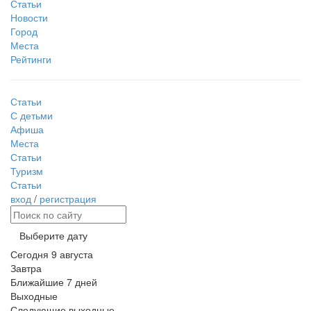
Статьи
Новости
Город
Места
Рейтинги
Статьи
С детьми
Афиша
Места
Статьи
Туризм
Статьи
вход
/
регистрация
Выберите дату
Сегодня
9 августа
Завтра
Ближайшие 7 дней
Выходные
Следующие выходные