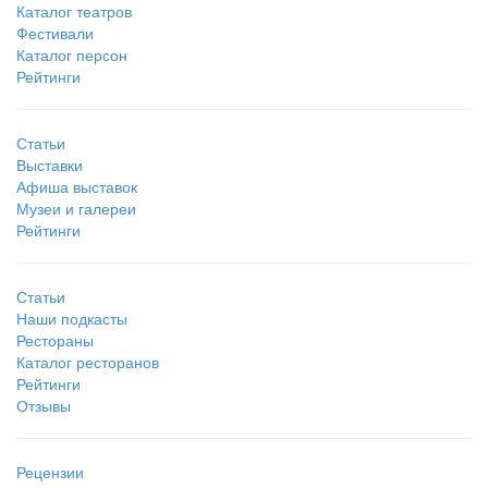
Каталог театров
Фестивали
Каталог персон
Рейтинги
Статьи
Выставки
Афиша выставок
Музеи и галереи
Рейтинги
Статьи
Наши подкасты
Рестораны
Каталог ресторанов
Рейтинги
Отзывы
Рецензии