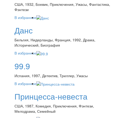
США, 1932, Боевик, Приключения, Ужасы, Фантастика,
Фэнтези
В избранное
Данс
Бельгия, Нидерланды, Франция, 1992, Драма,
Исторический, Биография
В избранное
99.9
Испания, 1997, Детектив, Триллер, Ужасы
В избранное
Принцесса-невеста
США, 1987, Комедия, Приключения, Фэнтези,
Мелодрама, Семейный