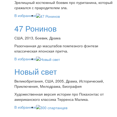
Зрелищный костюмный боевик про пуританина, который
сражался с прародителем зла.
В избранное
47 Ронинов
США, 2013, Боевик, Драма
Разогнанная до масштабов помпезного фэнтези
классическая японская притча.
В избранное
Новый свет
Великобритания, США, 2005, Драма, Исторический,
Приключения, Мелодрама, Биография
Художественная версия истории про Покахонтас от
американского классика Терренса Малика.
В избранное