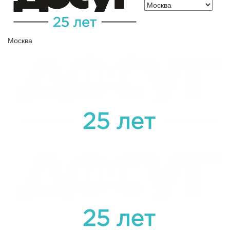
Москва