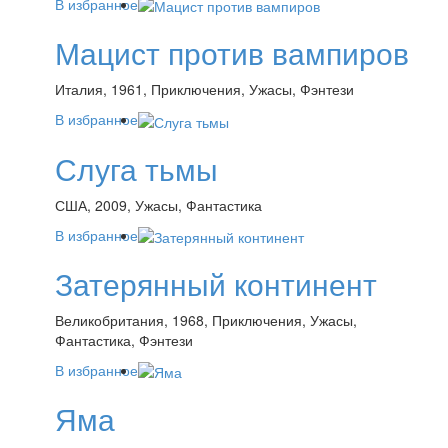
В избранное
Мацист против вампиров
Италия, 1961, Приключения, Ужасы, Фэнтези
В избранное
Слуга тьмы
США, 2009, Ужасы, Фантастика
В избранное
Затерянный континент
Великобритания, 1968, Приключения, Ужасы,
Фантастика, Фэнтези
В избранное
Яма