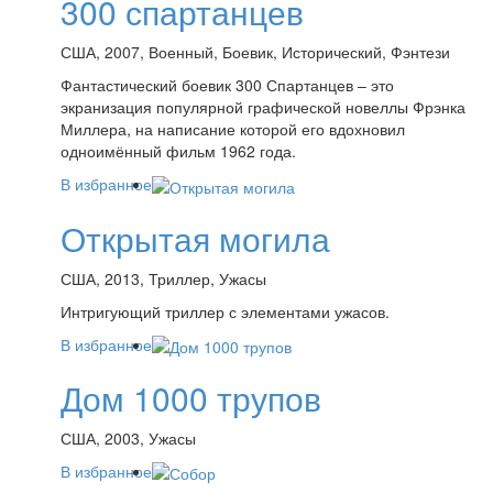
300 спартанцев
США, 2007, Военный, Боевик, Исторический, Фэнтези
Фантастический боевик 300 Спартанцев – это
экранизация популярной графической новеллы Фрэнка
Миллера, на написание которой его вдохновил
одноимённый фильм 1962 года.
В избранное
Открытая могила
США, 2013, Триллер, Ужасы
Интригующий триллер с элементами ужасов.
В избранное
Дом 1000 трупов
США, 2003, Ужасы
В избранное