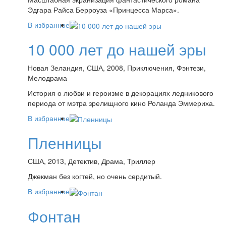
Эдгара Райса Берроуза «Принцесса Марса».
В избранное
10 000 лет до нашей эры
Новая Зеландия, США, 2008, Приключения, Фэнтези,
Мелодрама
История о любви и героизме в декорациях ледникового
периода от мэтра зрелищного кино Роланда Эммериха.
В избранное
Пленницы
США, 2013, Детектив, Драма, Триллер
Джекман без когтей, но очень сердитый.
В избранное
Фонтан