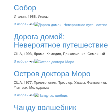
Собор
Италия, 1988, Ужасы
В избранное
Дорога домой:
Невероятное путешествие
США, 1993, Драма, Комедия, Приключения, Семейный
В избранное
Остров доктора Моро
США, 1977, Приключения, Триллер, Ужасы, Фантастика,
Фэнтези, Мелодрама
В избранное
Чанду волшебник