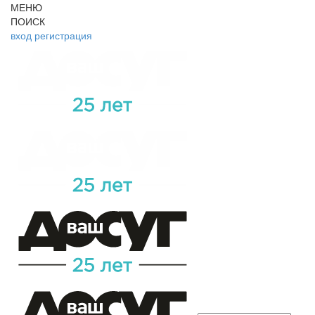
МЕНЮ
ПОИСК
вход
регистрация