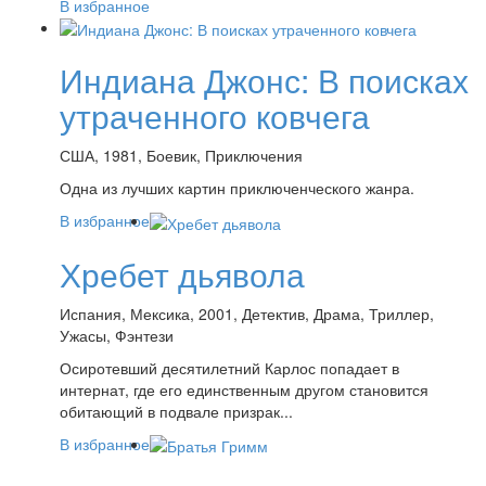
В избранное
Индиана Джонс: В поисках
утраченного ковчега
США, 1981, Боевик, Приключения
Одна из лучших картин приключенческого жанра.
В избранное
Хребет дьявола
Испания, Мексика, 2001, Детектив, Драма, Триллер,
Ужасы, Фэнтези
Осиротевший десятилетний Карлос попадает в
интернат, где его единственным другом становится
обитающий в подвале призрак...
В избранное