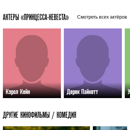
АКТЕРЫ «ПРИНЦЕССА-НЕВЕСТА»
Смотреть всех актёров
Кэрол Кейн
Дерек Пайкетт
ДРУГИЕ КИНОФИЛЬМЫ / КОМЕДИЯ