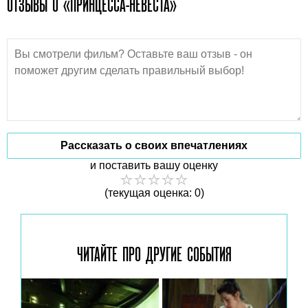
ОТЗЫВЫ О «ПРИНЦЕССА-НЕВЕСТА»
Рассказать о своих впечатлениях
и поставить вашу оценку
(текущая оценка: 0)
ЧИТАЙТЕ ПРО ДРУГИЕ
СОБЫТИЯ