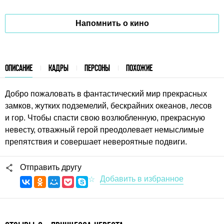
Напомнить о кино
ОПИСАНИЕ
КАДРЫ
ПЕРСОНЫ
ПОХОЖИЕ
Добро пожаловать в фантастический мир прекрасных
замков, жутких подземелий, бескрайних океанов, лесов
и гор. Чтобы спасти свою возлюбленную, прекрасную
невесту, отважный герой преодолевает немыслимые
препятствия и совершает невероятные подвиги.
Отправить другу