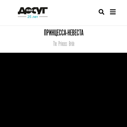
ПРИНЦЕССА-НЕВЕСТА
The Princess Bride