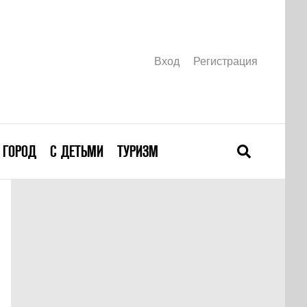
Вход
Регистрация
ГОРОД
С ДЕТЬМИ
ТУРИЗМ