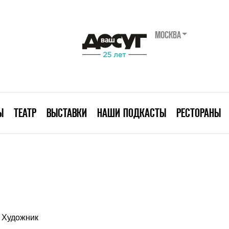
МОСКВА
Ы
ТЕАТР
ВЫСТАВКИ
НАШИ ПОДКАСТЫ
РЕСТОРАНЫ
Художник