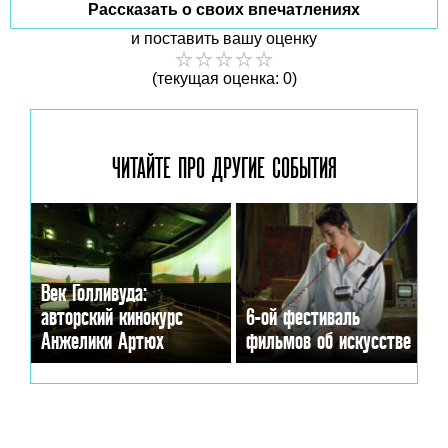
Рассказать о своих впечатлениях
и поставить вашу оценку
(текущая оценка: 0)
ЧИТАЙТЕ ПРО ДРУГИЕ
СОБЫТИЯ
Век Голливуда:
авторский кинокурс
6-ой фестиваль
Анжелики Артюх
фильмов об искусстве