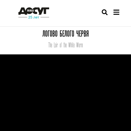
ЛОГОВО БЕЛОГО ЧЕРВЯ
The Lair of the White Worm