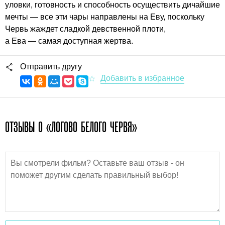
уловки, готовность и способность осуществить дичайшие
мечты — все эти чары направлены на Еву, поскольку
Червь жаждет сладкой девственной плоти,
а Ева — самая доступная жертва.
Отправить другу
ОТЗЫВЫ О «ЛОГОВО БЕЛОГО ЧЕРВЯ»