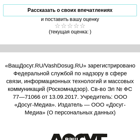
Рассказать о своих впечатлениях
и поставить вашу оценку
(текущая оценка: )
«ВашДосуг.RU/VashDosug.RU» зарегистрировано
Федеральной службой по надзору в сфере
связи, информационных технологий и массовых
коммуникаций (Роскомнадзор). Св-во Эл № ФС
77—71066 от 13.09.2017. Учредитель: ООО
«Досуг-Медиа». Издатель — ООО «Досуг-
Медиа» (
О персональных данных
)