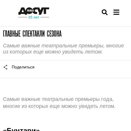
ГЛАВНЫЕ СПЕКТАКЛИ СЕЗОНА
Самые важные театральные премьеры, многие
из которых еще можно увидеть летом.
Поделиться
Самые важные театральные премьеры года,
многие из которых еще можно увидеть летом.
«Бунтари»