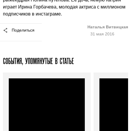
играет Ирина Горбачева, молодая актриса с миллионом
подписчиков в инстаграме.
Наталья Витвицкая
Поделиться
31 мая 2016
СОБЫТИЯ, УПОМЯНУТЫЕ В СТАТЬЕ