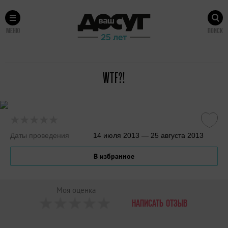
МЕНЮ
ПОИСК
WTF?!
Даты проведения
14 июля 2013 — 25 августа 2013
В избранное
Моя оценка
НАПИСАТЬ ОТЗЫВ