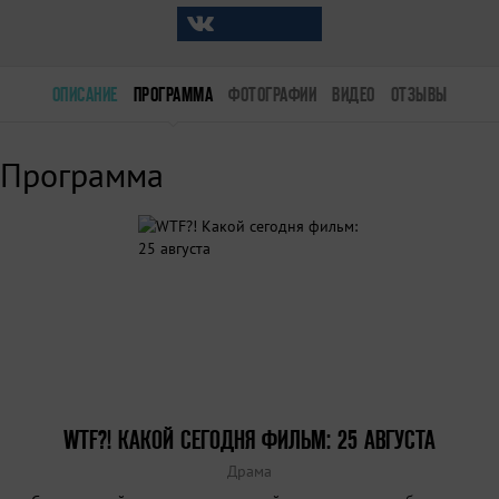
ОПИСАНИЕ
ПРОГРАММА
ФОТОГРАФИИ
ВИДЕО
ОТЗЫВЫ
Программа
WTF?! КАКОЙ СЕГОДНЯ ФИЛЬМ: 25 АВГУСТА
Драма