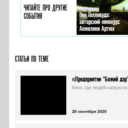
ЧИТАЙТЕ ПРО ДРУГИЕ
Век Голливуда:
СОБЫТИЯ
авторский кинокурс
Анжелики Артюх
СТАТЬИ ПО ТЕМЕ
«Предприятие "Божий дар"
Кино, где людей напрасно
28 сентября 2020