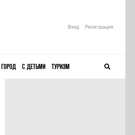
Вход
Регистрация
ГОРОД
С ДЕТЬМИ
ТУРИЗМ