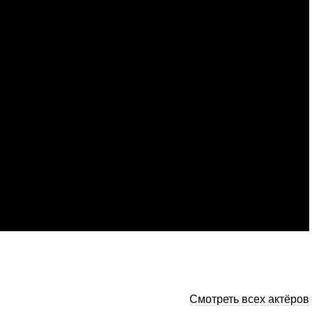
Смотреть всех актёров