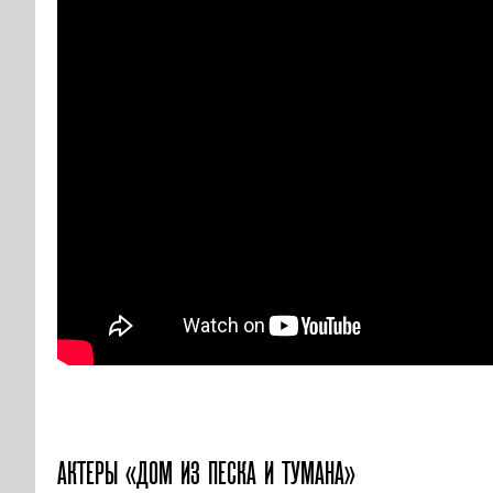
АКТЕРЫ «ДОМ ИЗ ПЕСКА И ТУМАНА»