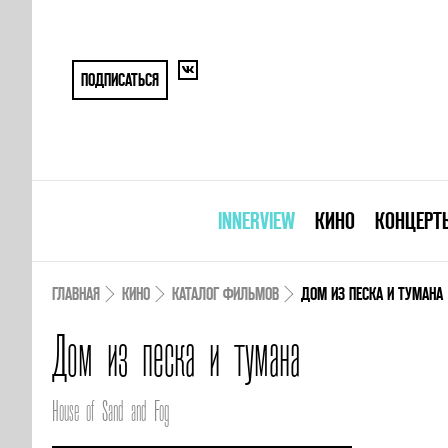
ПОДПИСАТЬСЯ
INNERVIEW
КИНО
КОНЦЕРТ
ГЛАВНАЯ
КИНО
КАТАЛОГ ФИЛЬМОВ
ДОМ ИЗ ПЕСКА И ТУМАНА
Дом из песка и тумана
House of Sand and Fog