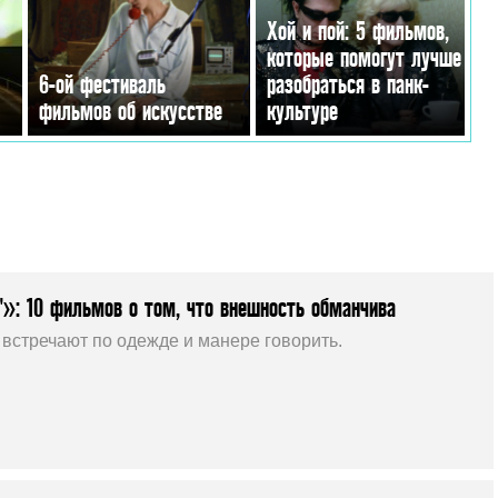
Хой и пой: 5 фильмов,
которые помогут лучше
6-ой фестиваль
разобраться в панк-
фильмов об искусстве
культуре
»: 10 фильмов о том, что внешность обманчива
 встречают по одежде и манере говорить.