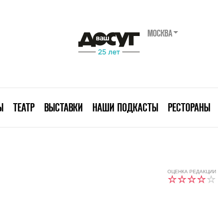
МОСКВА
Ы
ТЕАТР
ВЫСТАВКИ
НАШИ ПОДКАСТЫ
РЕСТОРАНЫ
ОЦЕНКА РЕДАКЦИИ