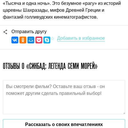
«Тысяча и одна ночь». Это безумное «рагу» из историй
царевны Шахразады, мифов Древней Греции и
фантазий голливудских кинематографистов.
Отправить другу
ОТЗЫВЫ О «СИНБАД: ЛЕГЕНДА СЕМИ МОРЕЙ»
Рассказать о своих впечатлениях