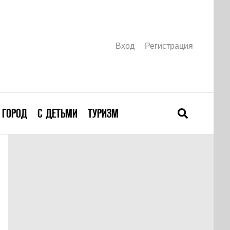
Вход
Регистрация
ГОРОД
С ДЕТЬМИ
ТУРИЗМ