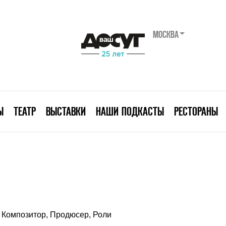
МОСКВА
Ы
ТЕАТР
ВЫСТАВКИ
НАШИ ПОДКАСТЫ
РЕСТОРАНЫ
Композитор, Продюсер, Роли