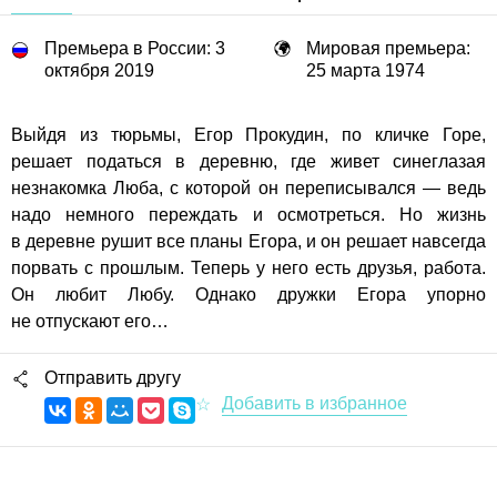
Премьера в России: 3
Мировая премьера:
октября 2019
25 марта 1974
Выйдя из тюрьмы, Егор Прокудин, по кличке Горе,
решает податься в деревню, где живет синеглазая
незнакомка Люба, с которой он переписывался — ведь
надо немного переждать и осмотреться. Но жизнь
в деревне рушит все планы Егора, и он решает навсегда
порвать с прошлым. Теперь у него есть друзья, работа.
Он любит Любу. Однако дружки Егора упорно
не отпускают его…
Отправить другу