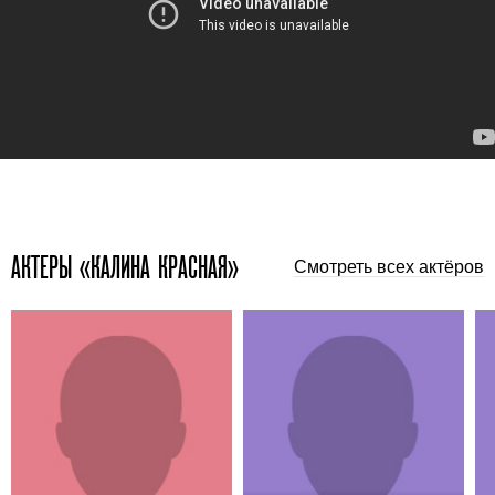
АКТЕРЫ «КАЛИНА КРАСНАЯ»
Смотреть всех актёров