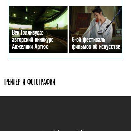
Век Голливуда:
авторский кинокурс
6-ой фестиваль
Анжелики Артюх
фильмов об искусстве
ТРЕЙЛЕР И ФОТОГРАФИИ