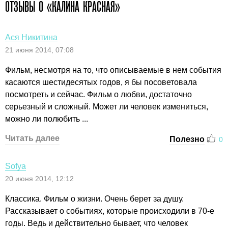
ОТЗЫВЫ О «КАЛИНА КРАСНАЯ»
Ася Никитина
21 июня 2014, 07:08
Фильм, несмотря на то, что описываемые в нем события
касаются шестидесятых годов, я бы посоветовала
посмотреть и сейчас. Фильм о любви, достаточно
серьезный и сложный. Может ли человек измениться,
можно ли полюбить ...
Читать далее
Полезно
0
Sofya
20 июня 2014, 12:12
Классика. Фильм о жизни. Очень берет за душу.
Рассказывает о событиях, которые происходили в 70-е
годы. Ведь и действительно бывает, что человек