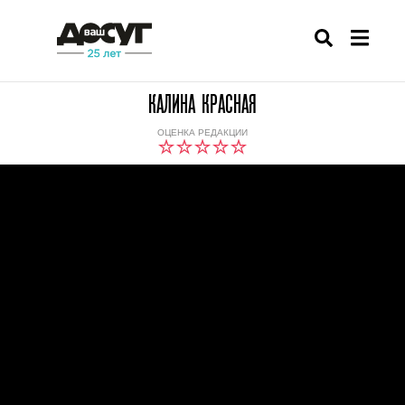
КАЛИНА КРАСНАЯ
ОЦЕНКА РЕДАКЦИИ