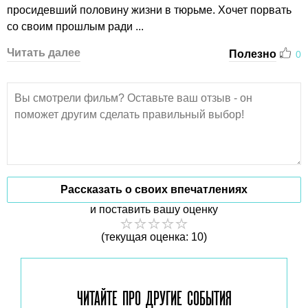
просидевший половину жизни в тюрьме. Хочет порвать
со своим прошлым ради ...
Читать далее
Полезно
0
Рассказать о своих впечатлениях
и поставить вашу оценку
(текущая оценка: 10)
ЧИТАЙТЕ ПРО ДРУГИЕ
СОБЫТИЯ