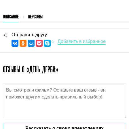
ОПИСАНИЕ
ПЕРСОНЫ
Отправить другу
ОТЗЫВЫ О «ДЕНЬ ДЕРБИ»
Рассказать о своих впечатлениях