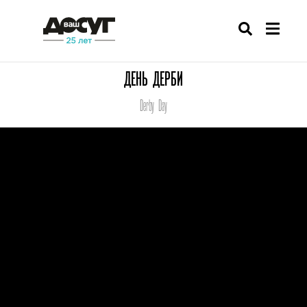
ДЕНЬ ДЕРБИ
Derby Day