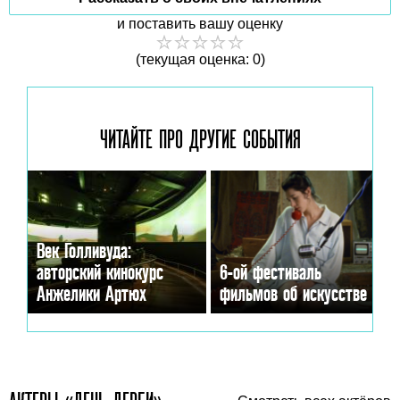
и поставить вашу оценку
(текущая оценка: 0)
ЧИТАЙТЕ ПРО ДРУГИЕ
СОБЫТИЯ
Век Голливуда:
авторский кинокурс
6-ой фестиваль
Анжелики Артюх
фильмов об искусстве