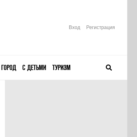
Вход
Регистрация
ГОРОД
С ДЕТЬМИ
ТУРИЗМ