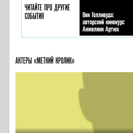
ЧИТАЙТЕ ПРО ДРУГИЕ
Век Голливуда:
СОБЫТИЯ
авторский кинокурс
Анжелики Артюх
АКТЕРЫ «МЕТКИЙ КРОЛИК»