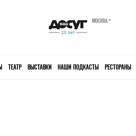
МОСКВА
Ы
ТЕАТР
ВЫСТАВКИ
НАШИ ПОДКАСТЫ
РЕСТОРАНЫ