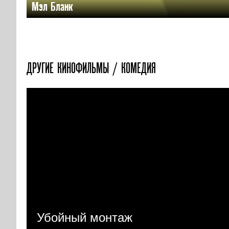
Мэл Бланк
ДРУГИЕ КИНОФИЛЬМЫ / КОМЕДИЯ
Убойный монтаж