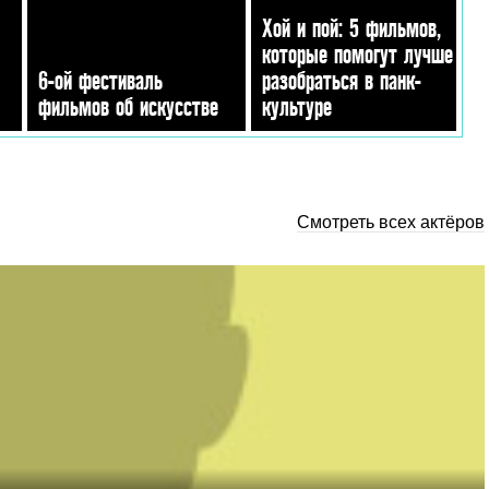
Хой и пой: 5 фильмов,
которые помогут лучше
6-ой фестиваль
разобраться в панк-
фильмов об искусстве
культуре
Смотреть всех актёров