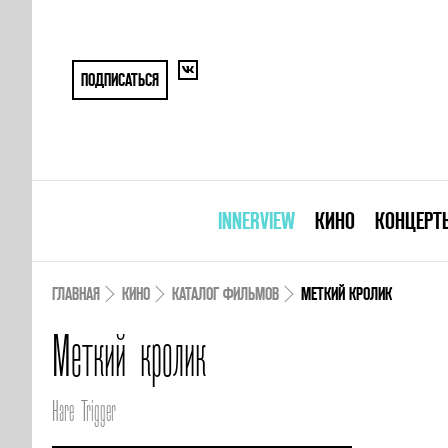
ПОДПИСАТЬСЯ
INNERVIEW
КИНО
КОНЦЕРТ
ГЛАВНАЯ
КИНО
КАТАЛОГ ФИЛЬМОВ
МЕТКИЙ КРОЛИК
Меткий кролик
Hare Trigger