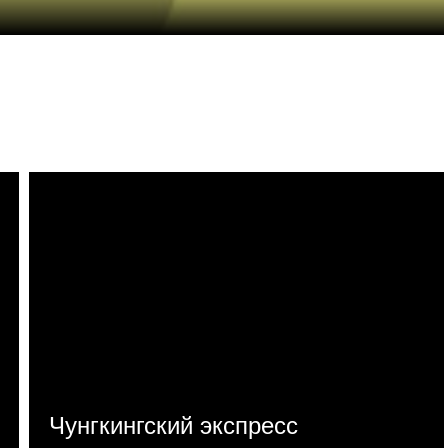
Чунгкингский экспресс