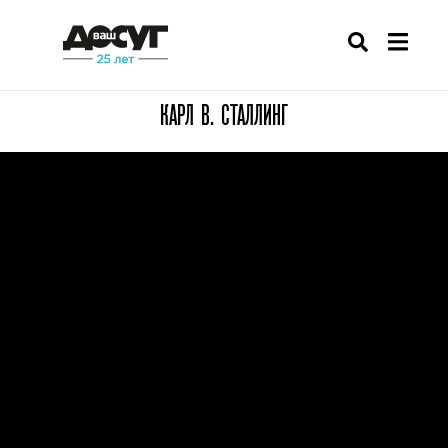
КАРЛ В. СТАЛЛИНГ