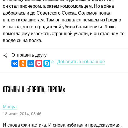
он стал пионером, а затем комсомольцем. Но война
добралась и до Советского Союза. Соломон попал
в плен к фашистам. Там он назвался немцем из Гродно
и сказал, что его родителей убили большевики. Ложь
помогла ему избежать страшной участи, и он стал чем-то
вроде сына полка.
Отправить другу
ОТЗЫВЫ О «ЕВРОПА, ЕВРОПА»
Mariya
18 июня 2014, 03:46
И снова фантастика. И снова избитая и предсказуемая.