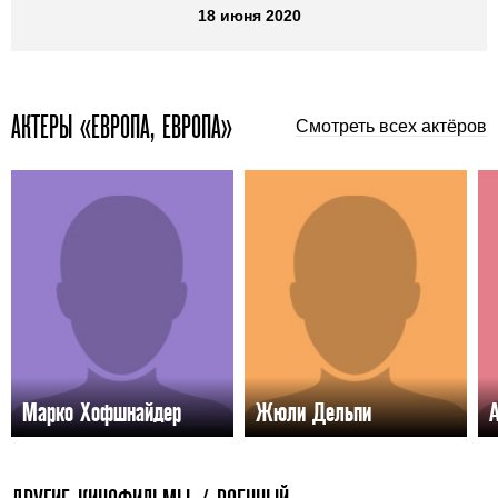
18 июня 2020
АКТЕРЫ «ЕВРОПА, ЕВРОПА»
Смотреть всех актёров
Марко Хофшнайдер
Жюли Дельпи