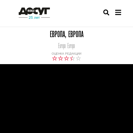
ЕВРОПА, ЕВРОПА
Europa Europa
ОЦЕНКА РЕДАКЦИИ