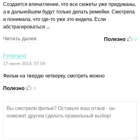
Создается впечатление, что все сюжеты уже придуманы,
а в дальнейшем будут только делать ремейки. Смотрела
и понимала, что где-то уже это видела. Если
абстрагироваться ...
Читать далее
Полезно
0
Ferdinand
17 июня 2014, 07:59
Фильм на твердю четверку, смотреть можно
Полезно
0