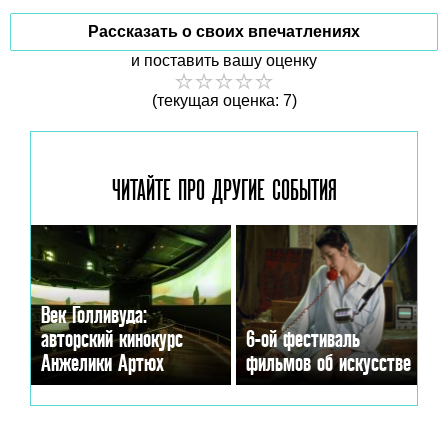
Рассказать о своих впечатлениях
и поставить вашу оценку
(текущая оценка: 7)
ЧИТАЙТЕ ПРО ДРУГИЕ
СОБЫТИЯ
Век Голливуда:
авторский кинокурс
6-ой фестиваль
Анжелики Артюх
фильмов об искусстве