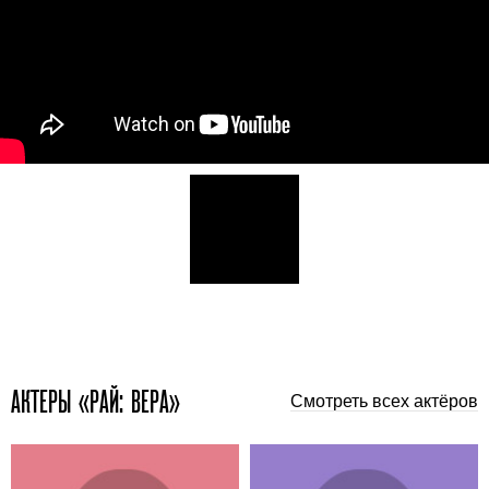
АКТЕРЫ «РАЙ: ВЕРА»
Смотреть всех актёров