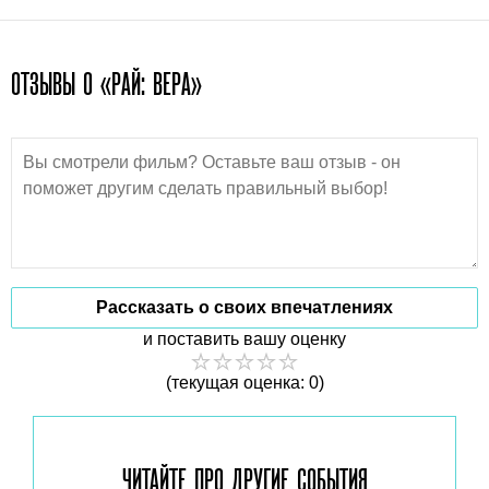
ОТЗЫВЫ О «РАЙ: ВЕРА»
Рассказать о своих впечатлениях
и поставить вашу оценку
(текущая оценка: 0)
ЧИТАЙТЕ ПРО ДРУГИЕ
СОБЫТИЯ