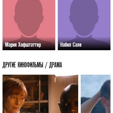
Мария Хофштаттер
Набил Сале
ДРУГИЕ КИНОФИЛЬМЫ / ДРАМА