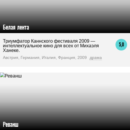
Белая лента
Триумфатор Каннского фестиваля 2009 —
5,0
интеллектуальное кино для всех от Михаэля
Ханеке.
Австрия, Германия, Италия, Франция, 2009
драма
Реванш