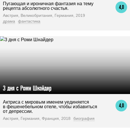
Пугающая и ироничная фантазия на тему
4,0
рецепта абсолютного счастья.
Австрия, Великобритания, Германия, 2019
драма
фантастика
3 дня с Роми Шнайдер
Актриса с мировым именем уединяется
4,0
в фешенебельном отеле, чтобы избавиться
от депрессии.
Австрия, Германия, Франция, 2018
биография