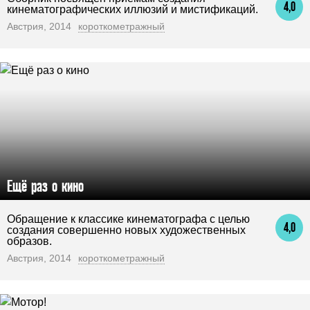
4,0
кинематографических иллюзий и мистификаций.
Австрия, 2014
короткометражный
Ещё раз о кино
Обращение к классике кинематографа с целью
4,0
создания совершенно новых художественных
образов.
Австрия, 2014
короткометражный