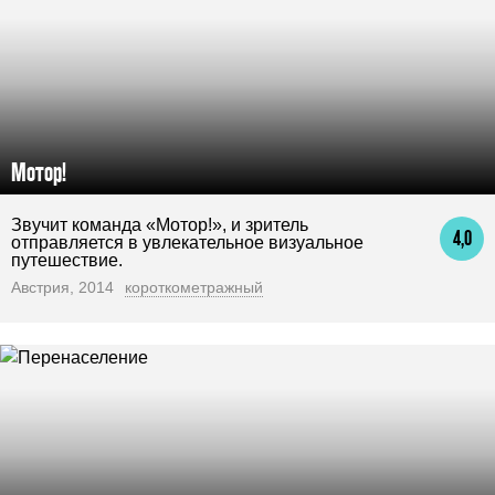
Мотор!
Звучит команда «Мотор!», и зритель
4,0
отправляется в увлекательное визуальное
путешествие.
Австрия, 2014
короткометражный