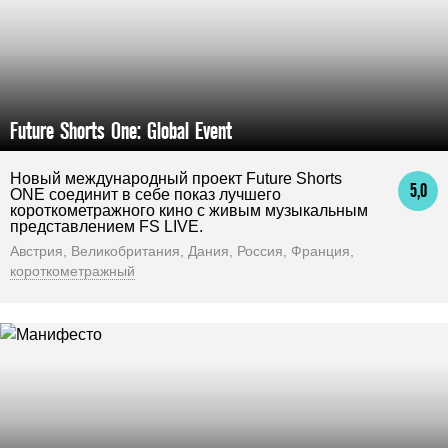
Future Shorts One: Global Event
Новый международный проект Future Shorts
5,0
ONE соединит в себе показ лучшего
короткометражного кино с живым музыкальным
представлением FS LIVE.
Австрия, Великобритания, Дания, Россия, Франция,
короткометражный