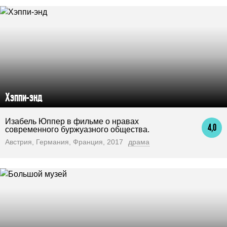
Хэппи-энд
Изабель Юппер в фильме о нравах
4,0
современного буржуазного общества.
Австрия, Германия, Франция, 2017
драма