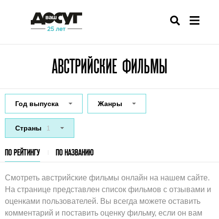
АВСТРИЙСКИЕ ФИЛЬМЫ
Год выпуска
Жанры
Страны
1
ПО РЕЙТИНГУ
ПО НАЗВАНИЮ
Смотреть австрийские фильмы онлайн на нашем сайте.
На странице представлен список фильмов с отзывами и
оценками пользователей. Вы всегда можете оставить
комментарий и поставить оценку фильму, если он вам