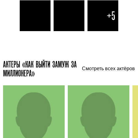
+5
АКТЕРЫ «КАК ВЫЙТИ ЗАМУЖ ЗА
Смотреть всех актёров
МИЛЛИОНЕРА»