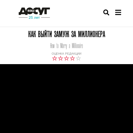
КАК ВЫЙТИ ЗАМУЖ ЗА МИЛЛИОНЕРА
How to Marry a Millionaire
ОЦЕНКА РЕДАКЦИИ