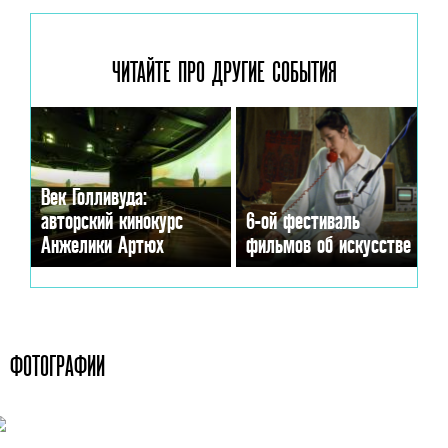
ЧИТАЙТЕ ПРО ДРУГИЕ
СОБЫТИЯ
Век Голливуда:
авторский кинокурс
6-ой фестиваль
Анжелики Артюх
фильмов об искусстве
ФОТОГРАФИИ