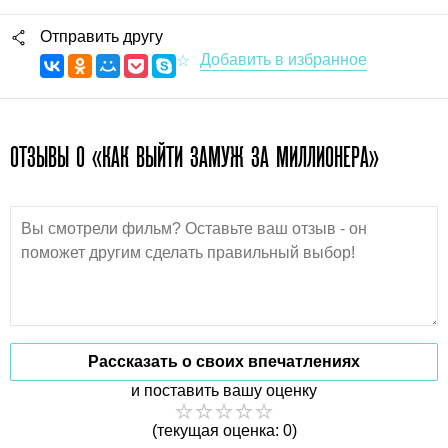
Отправить другу
ОТЗЫВЫ О «КАК ВЫЙТИ ЗАМУЖ ЗА МИЛЛИОНЕРА»
Рассказать о своих впечатлениях
и поставить вашу оценку
(текущая оценка: 0)