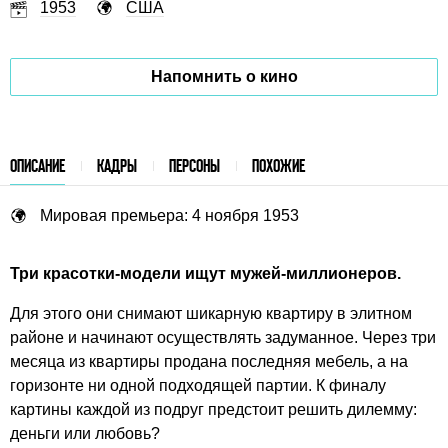
1953
США
Напомнить о кино
ОПИСАНИЕ
КАДРЫ
ПЕРСОНЫ
ПОХОЖИЕ
Мировая премьера: 4 ноября 1953
Три красотки-модели ищут мужей-миллионеров.
Для этого они снимают шикарную квартиру в элитном
районе и начинают осуществлять задуманное. Через три
месяца из квартиры продана последняя мебель, а на
горизонте ни одной подходящей партии. К финалу
картины каждой из подруг предстоит решить дилемму:
деньги или любовь?