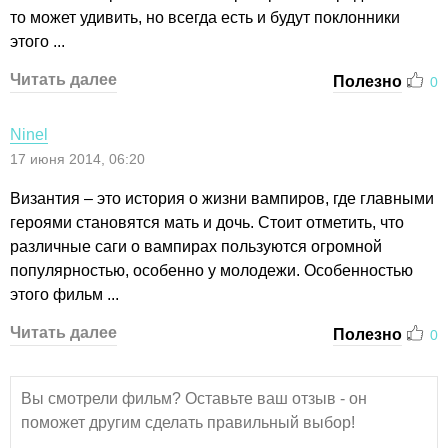
то может удивить, но всегда есть и будут поклонники
этого ...
Читать далее
Полезно
0
Ninel
17 июня 2014, 06:20
Византия – это история о жизни вампиров, где главными
героями становятся мать и дочь. Стоит отметить, что
различные саги о вампирах пользуются огромной
популярностью, особенно у молодежи. Особенностью
этого фильм ...
Читать далее
Полезно
0