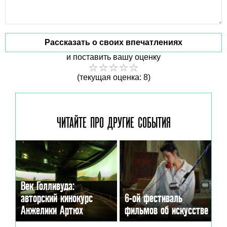
Рассказать о своих впечатлениях
и поставить вашу оценку
(текущая оценка: 8)
ЧИТАЙТЕ ПРО ДРУГИЕ
СОБЫТИЯ
Век Голливуда:
авторский кинокурс
6-ой фестиваль
Анжелики Артюх
фильмов об искусстве