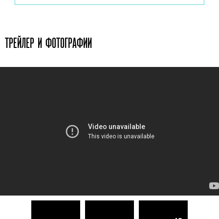
ТРЕЙЛЕР И ФОТОГРАФИИ