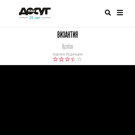
ВИЗАНТИЯ
Byzantium
ОЦЕНКА РЕДАКЦИИ