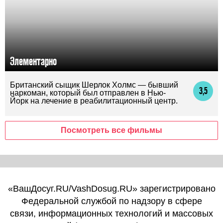
Элементарно
Британский сыщик Шерлок Холмс — бывший
3,5
наркоман, который был отправлен в Нью-
Йорк на лечение в реабилитационный центр.
Посмотреть все фильмы
«ВашДосуг.RU/VashDosug.RU» зарегистрировано
Федеральной службой по надзору в сфере
связи, информационных технологий и массовых