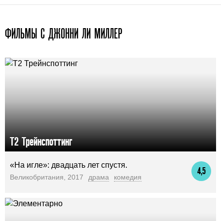
ФИЛЬМЫ С ДЖОННИ ЛИ МИЛЛЕР
Т2 Трейнспоттинг
«На игле»: двадцать лет спустя.
4,5
Великобритания, 2017
драма
комедия