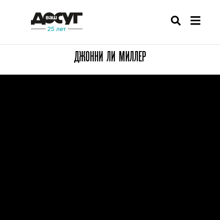
ДЖОННИ ЛИ МИЛЛЕР