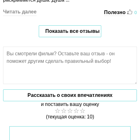
Читать далее
Полезно
0
Показать все отзывы
Рассказать о своих впечатлениях
и поставить вашу оценку
(текущая оценка: 10)