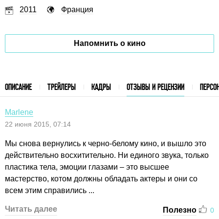
2011
Франция
Напомнить о кино
ОПИСАНИЕ
ТРЕЙЛЕРЫ
КАДРЫ
ОТЗЫВЫ И РЕЦЕНЗИИ
ПЕРСО
Marlene
22 июня 2015, 07:14
Мы снова вернулись к черно-белому кино, и вышло это
действительно восхитительно. Ни единого звука, только
пластика тела, эмоции глазами – это высшее
мастерство, котом должны обладать актеры и они со
всем этим справились ...
Читать далее
Полезно
0