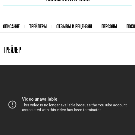
ОПИСАНИЕ
ТРЕЙЛЕРЫ
ОТЗЫВЫ И РЕЦЕНЗИИ
ПЕРСОНЫ
ПОХ
ТРЕЙЛЕР