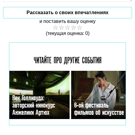
Рассказать о своих впечатлениях
и поставить вашу оценку
(текущая оценка: 0)
ЧИТАЙТЕ ПРО ДРУГИЕ
СОБЫТИЯ
Век Голливуда:
авторский кинокурс
6-ой фестиваль
Анжелики Артюх
фильмов об искусстве