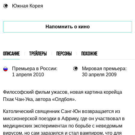
Южная Корея
Напомнить о кино
ОПИСАНИЕ
ТРЕЙЛЕРЫ
ПЕРСОНЫ
ПОХОЖИЕ
Премьера в России:
Мировая премьера:
1 апреля 2010
30 апреля 2009
Философский фильм ужасов, новая картина корейца
Пхак Чан-Ука, автора «Олдбоя».
Католический священник Санг-Юн возвращается из
миссионерской поездки в Африку, где он участвовал в
медицинских экспериментах по борьбе с неведомым
вирусом, но сам заразился и стал вампиром, что для