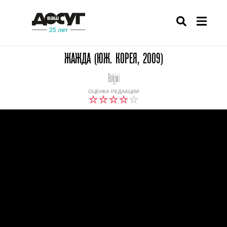
ЖАЖДА (ЮЖ. КОРЕЯ, 2009)
Bakjwi
ОЦЕНКА РЕДАКЦИИ