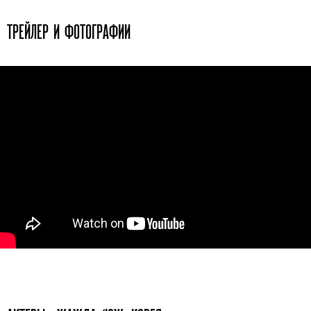
ТРЕЙЛЕР И ФОТОГРАФИИ