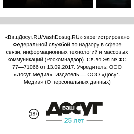
«ВашДосуг.RU/VashDosug.RU» зарегистрировано
Федеральной службой по надзору в сфере
связи, информационных технологий и массовых
коммуникаций (Роскомнадзор). Св-во Эл № ФС
77—71066 от 13.09.2017. Учредитель: ООО
«Досуг-Медиа». Издатель — ООО «Досуг-
Медиа» (
О персональных данных
)
18+