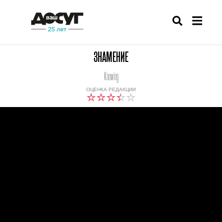
ЗНАМЕНИЕ
Knowing
ОЦЕНКА РЕДАКЦИИ