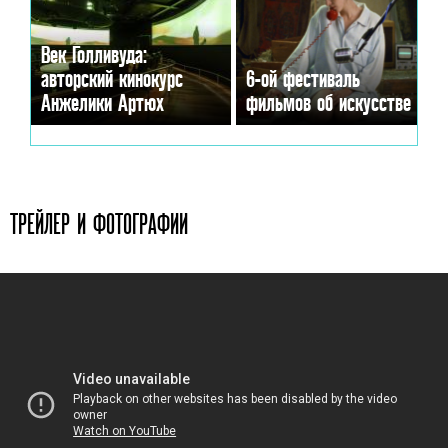
Век Голливуда:
авторский кинокурс
6-ой фестиваль
Анжелики Артюх
фильмов об искусстве
ТРЕЙЛЕР И ФОТОГРАФИИ