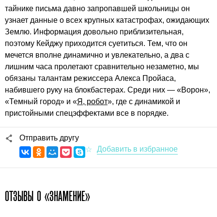
тайнике письма давно запропавшей школьницы он
узнает данные о всех крупных катастрофах, ожидающих
Землю. Информация довольно приблизительная,
поэтому Кейджу приходится суетиться. Тем, что он
мечется вполне динамично и увлекательно, а два с
лишним часа пролетают сравнительно незаметно, мы
обязаны талантам режиссера Алекса Пройаса,
набившего руку на блокбастерах. Среди них — «Ворон»,
«Темный город» и «
Я, робот
», где с динамикой и
пристойными спецэффектами все в порядке.
Отправить другу
ОТЗЫВЫ О «ЗНАМЕНИЕ»