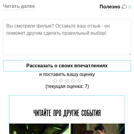
Читать далее
Полезно
0
Рассказать о своих впечатлениях
и поставить вашу оценку
(текущая оценка: 7)
ЧИТАЙТЕ ПРО ДРУГИЕ
СОБЫТИЯ